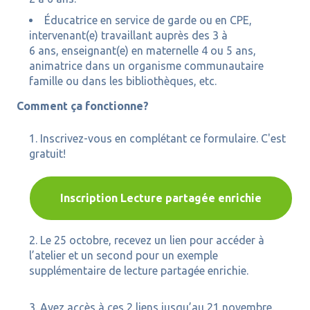
Éducatrice en service de garde ou en CPE,
intervenant(e) travaillant auprès des 3 à
6 ans, enseignant(e) en maternelle 4 ou 5 ans,
animatrice dans un organisme communautaire
famille ou dans les bibliothèques, etc.
Comment ça fonctionne?
Inscrivez-vous en complétant ce formulaire. C'est
gratuit!
Inscription Lecture partagée enrichie
Le 25 octobre, recevez un lien pour accéder à
l’atelier et un second pour un exemple
supplémentaire de lecture partagée enrichie.
Ayez accès à ces 2 liens jusqu’au 21 novembre.