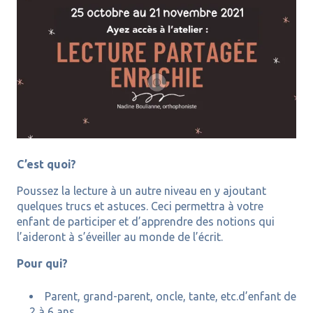
C’est quoi?
Poussez la lecture à un autre niveau en y ajoutant
quelques trucs et astuces. Ceci permettra à votre
enfant de participer et d’apprendre des notions qui
l’aideront à s’éveiller au monde de l’écrit.
Pour qui?
Parent, grand-parent, oncle, tante, etc.d’enfant de
2 à 6 ans.