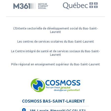
L'Entente sectorielle de développement social du Bas-Saint-
Laurent
Les centres de services scolaires du Bas-Saint-Laurent
Le Centre intégré de santé et de services sociaux du Bas-Saint-
Laurent
Pôle régional en enseignement supérieur du Bas-Saint-Laurent
COSMOSS BAS-SAINT-LAURENT
186, Lavoie, Rimouski QC
G5L 5Z1