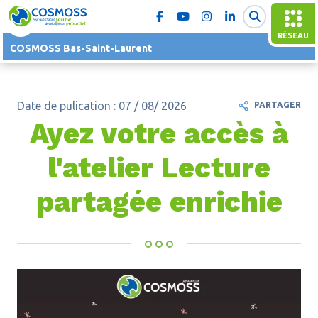
RÉSEAU
COSMOSS Bas-Saint-Laurent
Date de pulication : 07 / 08/ 2026
PARTAGER
Ayez votre accès à
l'atelier Lecture
partagée enrichie