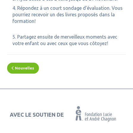
Répondez à un court sondage d’évaluation. Vous
pourriez
recevoir un des livres proposés dans la
formation!
Partagez ensuite de merveilleux moments avec
votre enfant ou avec ceux que vous côtoyez!
Nouvelles
AVEC LE SOUTIEN DE