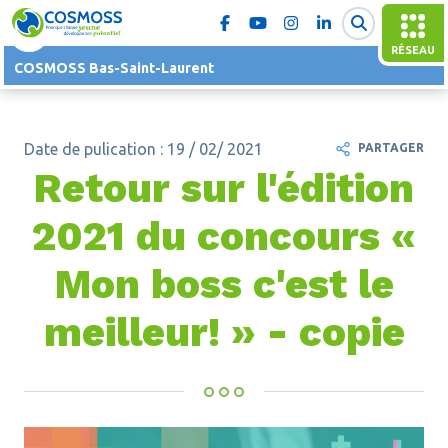
RÉSEAU
COSMOSS Bas-Saint-Laurent
Date de pulication : 19 / 02/ 2021
PARTAGER
Retour sur l'édition
2021 du concours «
Mon boss c'est le
meilleur! » - copie