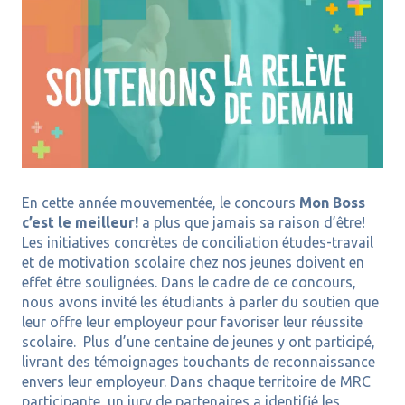
En cette année mouvementée, le concours
Mon Boss
c’est le meilleur!
a plus que jamais sa raison d’être!
Les initiatives concrètes de conciliation études-travail
et de motivation scolaire chez nos jeunes doivent en
effet être soulignées. Dans le cadre de ce concours,
nous avons invité les étudiants à parler du soutien que
leur offre leur employeur pour favoriser leur réussite
scolaire. Plus d’une centaine de jeunes y ont participé,
livrant des témoignages touchants de reconnaissance
envers leur employeur. Dans chaque territoire de MRC
participante, un jury de partenaires a identifié les