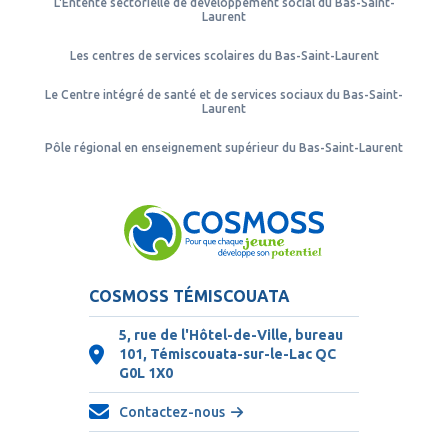
L'Entente sectorielle de développement social du Bas-Saint-
Laurent
Les centres de services scolaires du Bas-Saint-Laurent
Le Centre intégré de santé et de services sociaux du Bas-Saint-
Laurent
Pôle régional en enseignement supérieur du Bas-Saint-Laurent
COSMOSS TÉMISCOUATA
5, rue de l'Hôtel-de-Ville, bureau
101, Témiscouata-sur-le-Lac QC
G0L 1X0
Contactez-nous