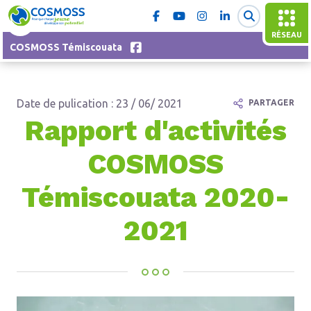
RÉSEAU
COSMOSS Témiscouata
Date de pulication : 23 / 06/ 2021
PARTAGER
Rapport d'activités
COSMOSS
Témiscouata 2020-
2021