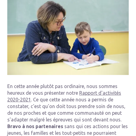
En cette année plutôt pas ordinaire, nous sommes
heureux de vous présenter notre
Rapport d'activités
2020-2021
. Ce que cette année nous a permis de
constater, c'est qu'on doit tous prendre soin de nous,
de nos proches et que comme communauté on peut
s'adapter malgré les épreuves qui sont devant nous.
Bravo à nos partenaires
sans qui ces actions pour les
jeunes, les familles et les tout-petits ne pourraient