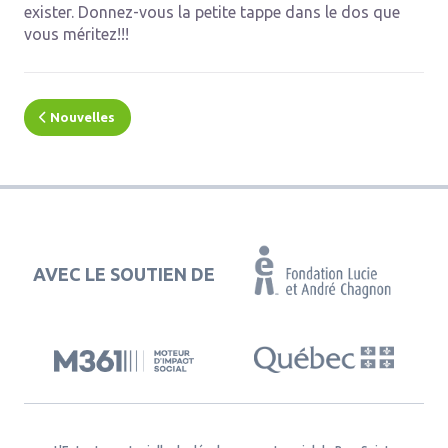
exister. Donnez-vous la petite tappe dans le dos que
vous méritez!!!
Nouvelles
AVEC LE SOUTIEN DE