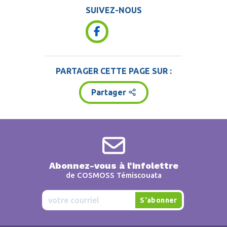
SUIVEZ-NOUS
PARTAGER CETTE PAGE SUR :
Partager
Abonnez-vous à l'infolettre
de COSMOSS Témiscouata