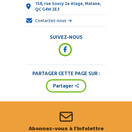
158, rue Soucy 2e étage, Matane,
QC
G4W 2E3
Contactez-nous
SUIVEZ-NOUS
PARTAGER CETTE PAGE SUR :
Partager
Abonnez-vous à l'infolettre