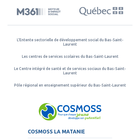
L'Entente sectorielle de développement social du Bas-Saint-
Laurent
Les centres de services scolaires du Bas-Saint-Laurent
Le Centre intégré de santé et de services sociaux du Bas-Saint-
Laurent
Pôle régional en enseignement supérieur du Bas-Saint-Laurent
COSMOSS LA MATANIE