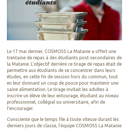
Le 17 mai dernier, COSMOSS La Matanie a offert une
trentaine de repas à des étudiants post-secondaires de
la Matanie. L'objectif derrière ce tirage de repas était de
permettre aux étudiants de se concentrer dans leurs
études, en cette fin de session hors du commun, tout
en leur donnant un coup de pouce pour maintenir une
saine alimentation. Le tirage invitait les adultes à
inscrire un élève de leur entourage, étudiant au niveau
professionnel, collégial ou universitaire, afin de
l'encourager.
Consciente que
le temps file à toute vitesse durant les
derniers jours de classe, l'équipe COSMOSS La Matanie