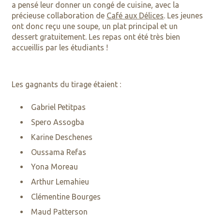
a pensé leur donner un congé de cuisine, avec la
précieuse collaboration de
Café aux Délices
. Les jeunes
ont donc reçu une soupe, un plat principal et un
dessert gratuitement. Les repas ont été très bien
accueillis par les étudiants !
Les gagnants du tirage étaient :
Gabriel Petitpas
Spero Assogba
Karine Deschenes
Oussama Refas
Yona Moreau
Arthur Lemahieu
Clémentine Bourges
Maud Patterson