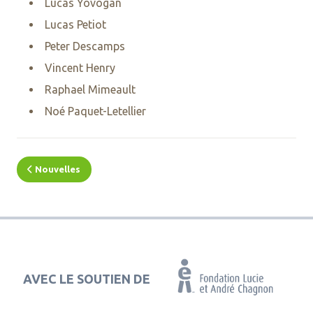
Lucas Yovogan
Lucas Petiot
Peter Descamps
Vincent Henry
Raphael Mimeault
Noé Paquet-Letellier
Nouvelles
AVEC LE SOUTIEN DE