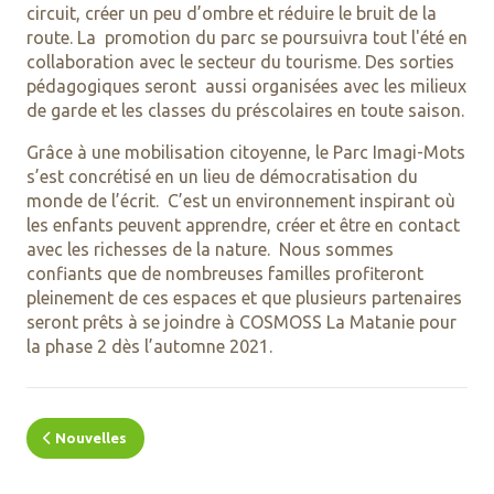
circuit, créer un peu d’ombre et réduire le bruit de la
route. La promotion du parc se poursuivra tout l'été en
collaboration avec le secteur du tourisme. Des sorties
pédagogiques seront aussi organisées avec les milieux
de garde et les classes du préscolaires en toute saison.
Grâce à une mobilisation citoyenne, le Parc Imagi-Mots
s’est concrétisé en un lieu de démocratisation du
monde de l’écrit. C’est un environnement inspirant où
les enfants peuvent apprendre, créer et être en contact
avec les richesses de la nature. Nous sommes
confiants que de nombreuses familles profiteront
pleinement de ces espaces et que plusieurs partenaires
seront prêts à se joindre à COSMOSS La Matanie pour
la phase 2 dès l’automne 2021.
Nouvelles