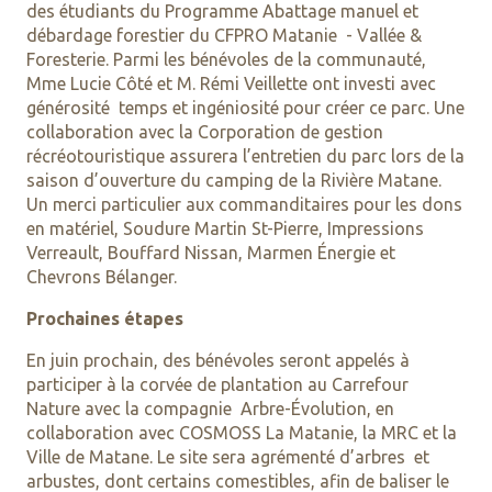
des étudiants du Programme Abattage manuel et
débardage forestier du CFPRO Matanie - Vallée &
Foresterie. Parmi les bénévoles de la communauté,
Mme Lucie Côté et M. Rémi Veillette ont investi avec
générosité temps et ingéniosité pour créer ce parc. Une
collaboration avec la Corporation de gestion
récréotouristique assurera l’entretien du parc lors de la
saison d’ouverture du camping de la Rivière Matane.
Un merci particulier aux commanditaires pour les dons
en matériel, Soudure Martin St-Pierre, Impressions
Verreault, Bouffard Nissan, Marmen Énergie et
Chevrons Bélanger.
Prochaines étapes
En juin prochain, des bénévoles seront appelés à
participer à la corvée de plantation au Carrefour
Nature avec la compagnie Arbre-Évolution, en
collaboration avec COSMOSS La Matanie, la MRC et la
Ville de Matane. Le site sera agrémenté d’arbres et
arbustes, dont certains comestibles, afin de baliser le