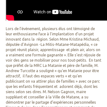
Lors de l’événement, plusieurs élus ont témoigné de
leur enthousiasme face à l’implantation d’un projet
innovant dans la région. Selon Mme Kristina Michaud,
députée d’Avignon -La Mitis-Matane-Matapédia, « ce
projet réunit plaisir, apprentissage et plein air, alors on
a vraiment une formule gagnante ». Elle s’est réjouie de
voir des gens se mobiliser pour nos tout-petits. En tant
que préfet de la MRC La Matanie et père de famille, M.
Andrew Turcotte a souligné « qu’en Matanie pour être
attractif, il faut des espaces verts « et qu’en
publicisant on va attirer plus de familles » avec ce parc
que les enfants fréquentent et adorent déjà, dont les
siens selon ses dires. M. Nelson Gagnon, maire
suppléant et conseiller à la Ville de Matane, a su
démontrer par le partage d’expériences personnelles