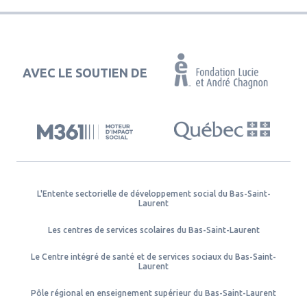
AVEC LE SOUTIEN DE
L'Entente sectorielle de développement social du Bas-Saint-
Laurent
Les centres de services scolaires du Bas-Saint-Laurent
Le Centre intégré de santé et de services sociaux du Bas-Saint-
Laurent
Pôle régional en enseignement supérieur du Bas-Saint-Laurent