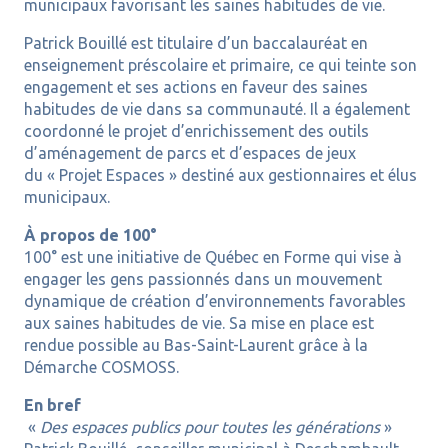
municipaux favorisant les saines habitudes de vie.
Patrick Bouillé est titulaire d’un baccalauréat en
enseignement préscolaire et primaire, ce qui teinte son
engagement et ses actions en faveur des saines
habitudes de vie dans sa communauté. Il a également
coordonné le projet d’enrichissement des outils
d’aménagement de parcs et d’espaces de jeux
du « Projet Espaces » destiné aux gestionnaires et élus
municipaux.
À propos de 100°
100° est une initiative de Québec en Forme qui vise à
engager les gens passionnés dans un mouvement
dynamique de création d’environnements favorables
aux saines habitudes de vie. Sa mise en place est
rendue possible au Bas-Saint-Laurent grâce à la
Démarche COSMOSS.
En bref
«
Des espaces publics pour toutes les générations
»