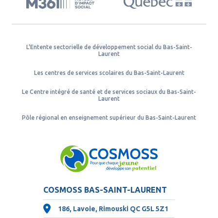
L'Entente sectorielle de développement social du Bas-Saint-
Laurent
Les centres de services scolaires du Bas-Saint-Laurent
Le Centre intégré de santé et de services sociaux du Bas-Saint-
Laurent
Pôle régional en enseignement supérieur du Bas-Saint-Laurent
COSMOSS BAS-SAINT-LAURENT
186, Lavoie, Rimouski QC
G5L 5Z1