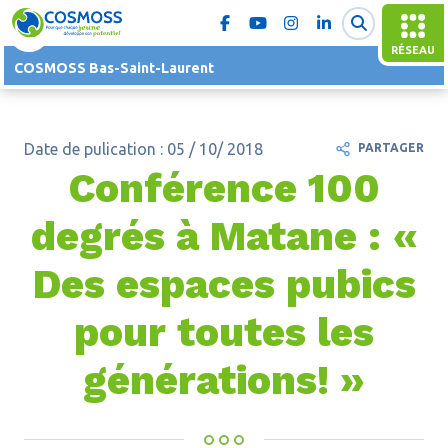
RÉSEAU
COSMOSS Bas-Saint-Laurent
Date de pulication : 05 / 10/ 2018
PARTAGER
Conférence 100
degrés à Matane : «
Des espaces pubics
pour toutes les
générations! »