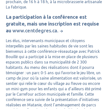
prochain, de 16 h à 18 h, à la microbrasserie artisanale
La Fabrique.
La participation à la conférence est
gratuite, mais une inscription est requise
au
www.centdegres.ca.
Les élus, intervenants municipaux et citoyens
interpellés par les saines habitudes de vie sont les
bienvenus à cette conférence-réseautage avec Patrick
Bouillé qui a participé à la mise en place de plusieurs
espaces publics dans sa municipalité de 2 300
habitants. Au menu des réalisations dont il pourra
témoigner : un parc 0-5 ans qui favorise le jeu libre, un
camp de jour où la saine alimentation est valorisée, un
sentier qui relie le cœur du village au fleuve ou encore
un mini-gym pour les enfants qui a d’ailleurs été primé
par le Carrefour action municipale et famille. Cette
conférence sera suivie de la présentation d’initiatives
réalisées en Matanie, dont l’aménagement de parcs