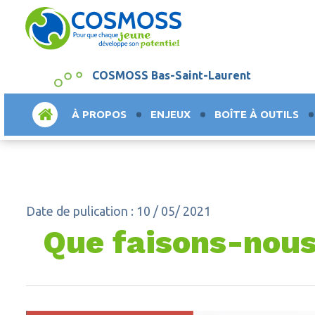
COSMOSS Bas-Saint-Laurent
ACCUEIL
À PROPOS
ENJEUX
BOÎTE À OUTILS
Date de pulication : 10 / 05/ 2021
Que faisons-nous 