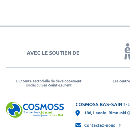
AVEC LE SOUTIEN DE
L'Entente sectorielle de développement
Les centre
social du Bas-Saint-Laurent
COSMOSS BAS-SAINT-
186, Lavoie, Rimouski 
Contactez-nous