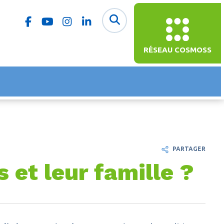
RÉSEAU COSMOSS
PARTAGER
 et leur famille ?