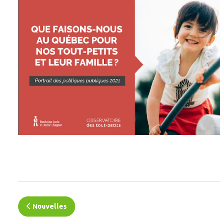
Nouvelles