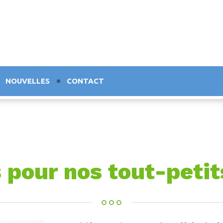
NOUVELLES
CONTACT
pour nos tout-petits