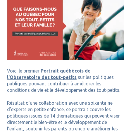
Voici le premier
Portrait québécois de
l'Observatoire des tout-petits
sur les politiques
publiques pouvant contribuer à améliorer les
conditions de vie et le développement des tout-petits.
Résultat d’une collaboration avec une soixantaine
d’experts en petite enfance, ce portrait couvre les
politiques issues de 14 thématiques qui peuvent viser
directement le bien-être et le développement de
l’enfant, soutenir les parents ou encore améliorer les