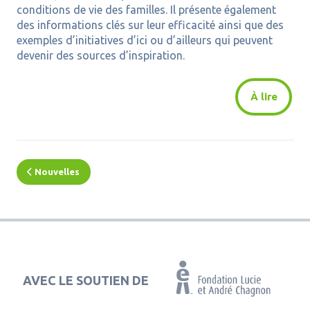
conditions de vie des familles. Il
présente également
des informations clés sur leur efficacité ainsi que des
exemples d’initiatives d’ici ou d’ailleurs qui peuvent
devenir des sources d’inspiration.
À lire
Nouvelles
AVEC LE SOUTIEN DE