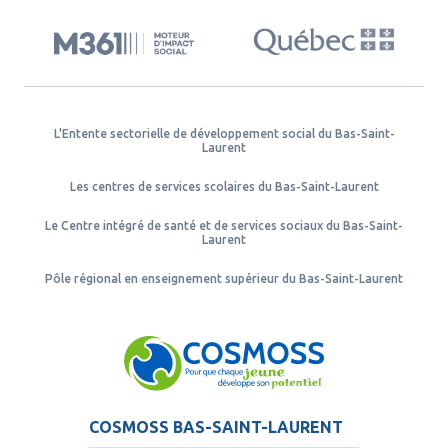
L'Entente sectorielle de développement social du Bas-Saint-
Laurent
Les centres de services scolaires du Bas-Saint-Laurent
Le Centre intégré de santé et de services sociaux du Bas-Saint-
Laurent
Pôle régional en enseignement supérieur du Bas-Saint-Laurent
COSMOSS BAS-SAINT-LAURENT