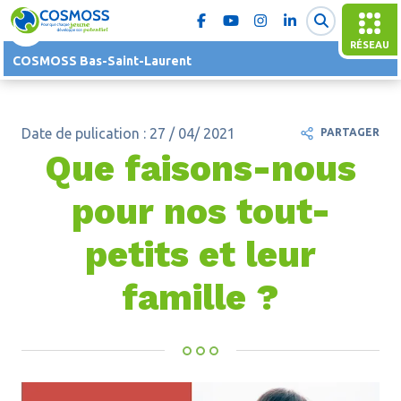
RÉSEAU
COSMOSS Bas-Saint-Laurent
Date de pulication : 27 / 04/ 2021
PARTAGER
Que faisons-nous
pour nos tout-
petits et leur
famille ?