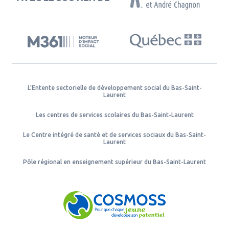
L'Entente sectorielle de développement social du Bas-Saint-
Laurent
Les centres de services scolaires du Bas-Saint-Laurent
Le Centre intégré de santé et de services sociaux du Bas-Saint-
Laurent
Pôle régional en enseignement supérieur du Bas-Saint-Laurent