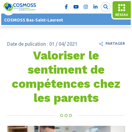
RÉSEAU
COSMOSS Bas-Saint-Laurent
Date de pulication : 01 / 04/ 2021
PARTAGER
Valoriser le
sentiment de
compétences chez
les parents