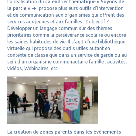
La réalisation du
calendrier thématique « Soyons de
la partie »
propose plusieurs outils d'intervention
et de communication aux organismes qui offrent des
services aux jeunes et aux familles . L’objectif ?
Développer un langage commun sur des thèmes
prioritaires comme la persévérance scolaire ou encore
les saines habitudes de vie. Il s'agit d'une bibliothèque
virtuelle qui propose d
es outils utiles autant en
contexte de classe que dans un service de garde ou au
sein d'un organisme communautaire famille : activités,
vidéos, Webinaires, etc.
La création de
zones parents dans les événements