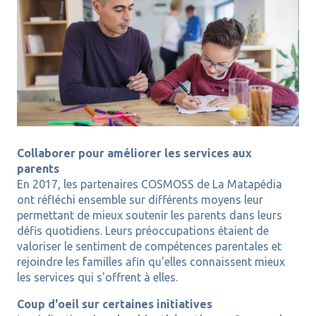
Collaborer pour améliorer les services aux
parents
En 2017, les partenaires COSMOSS de La Matapédia
ont réfléchi ensemble sur différents moyens leur
permettant de mieux soutenir les parents dans leurs
défis quotidiens. Leurs préoccupations étaient de
valoriser le sentiment de compétences parentales et
rejoindre les familles afin qu'elles connaissent mieux
les services qui s'offrent à elles.
Coup d'oeil sur certaines initiatives