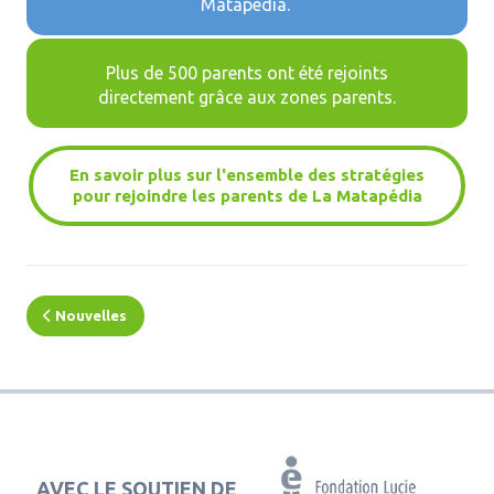
Matapédia.
Plus de 500 parents ont été rejoints
directement grâce aux zones parents.
En savoir plus sur l'ensemble des stratégies
pour rejoindre les parents de La Matapédia
Nouvelles
AVEC LE SOUTIEN DE