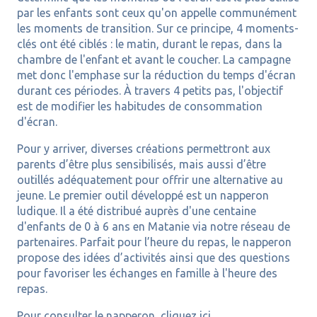
par les enfants sont ceux qu'on appelle communément
les moments de transition. Sur ce principe, 4 moments-
clés ont été ciblés : le matin, durant le repas, dans la
chambre de l'enfant et avant le coucher. La campagne
met donc l'emphase sur la réduction du temps d'écran
durant ces périodes. À travers 4 petits pas, l'objectif
est de modifier les habitudes de consommation
d'écran.
Pour y arriver, diverses créations permettront aux
parents d’être plus sensibilisés, mais aussi d’être
outillés adéquatement pour offrir une alternative au
jeune. Le premier outil développé est un napperon
ludique. Il a été distribué auprès d'une centaine
d'enfants de 0 à 6 ans en Matanie via notre réseau de
partenaires. Parfait pour l’heure du repas, le napperon
propose des idées d’activités ainsi que des questions
pour favoriser les échanges en famille à l'heure des
repas.
Pour consulter le napperon, cliquez ici.