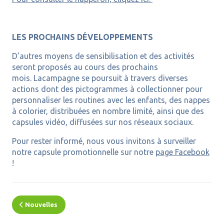
LES PROCHAINS DÉVELOPPEMENTS
D’autres moyens de sensibilisation et des activités
seront proposés au cours des prochains
mois. Lacampagne se poursuit à travers diverses
actions dont des pictogrammes à collectionner pour
personnaliser les routines avec les enfants, des nappes
à colorier, distribuées en nombre limité, ainsi que des
capsules vidéo, diffusées sur nos réseaux sociaux.
Pour rester informé, nous vous invitons à surveiller
notre capsule promotionnelle sur notre
page Facebook
!
Nouvelles