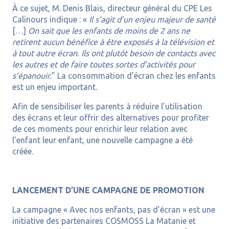
À ce sujet, M. Denis Blais, directeur général du CPE Les
Calinours indique : «
Il s’agit d’un enjeu majeur de santé
[…]
On sait que les enfants de moins de 2 ans ne
retirent aucun bénéfice à être exposés à la télévision et
à tout autre écran. Ils ont plutôt besoin de contacts avec
les autres et de faire toutes sortes d’activités pour
s’épanouir.
” La consommation d’écran chez les enfants
est un enjeu important.
Afin de sensibiliser les parents à réduire l’utilisation
des écrans et leur offrir des alternatives pour profiter
de ces moments pour enrichir leur relation avec
l’enfant leur enfant, une nouvelle campagne a été
créée.
LANCEMENT D’UNE CAMPAGNE DE PROMOTION
La campagne « Avec nos enfants, pas d’écran » est une
initiative des partenaires COSMOSS La Matanie et