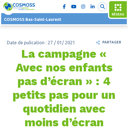
RÉSEAU
COSMOSS Bas-Saint-Laurent
Date de pulication : 27 / 01/ 2021
PARTAGER
La campagne «
Avec nos enfants
pas d’écran » : 4
petits pas pour un
quotidien avec
moins d’écran