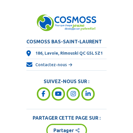
COSMOSS BAS-SAINT-LAURENT
186, Lavoie, Rimouski QC
G5L 5Z1
Contactez-nous
SUIVEZ-NOUS SUR :
PARTAGER CETTE PAGE SUR :
Partager