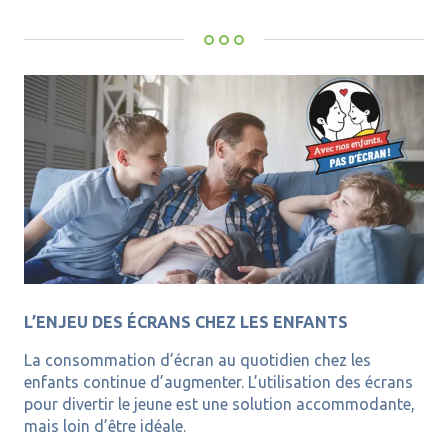
L’ENJEU DES ÉCRANS CHEZ LES ENFANTS
La consommation d’écran au quotidien chez les
enfants continue d’augmenter. L’utilisation des écrans
pour divertir le jeune est une solution accommodante,
mais loin d’être idéale.