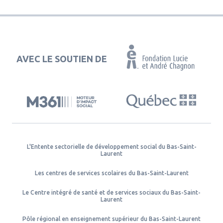
AVEC LE SOUTIEN DE
L'Entente sectorielle de développement social du Bas-Saint-
Laurent
Les centres de services scolaires du Bas-Saint-Laurent
Le Centre intégré de santé et de services sociaux du Bas-Saint-
Laurent
Pôle régional en enseignement supérieur du Bas-Saint-Laurent