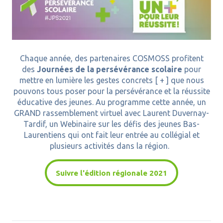
Chaque année, des partenaires COSMOSS profitent
des
Journées de la persévérance scolaire
pour
mettre en lumière les gestes concrets [ + ] que nous
pouvons tous poser pour la persévérance et la réussite
éducative des jeunes. Au programme cette année, un
GRAND rassemblement virtuel avec Laurent Duvernay-
Tardif, un Webinaire sur les défis des jeunes Bas-
Laurentiens qui ont fait leur entrée au collégial et
plusieurs activités dans la région.
Suivre l'édition régionale 2021