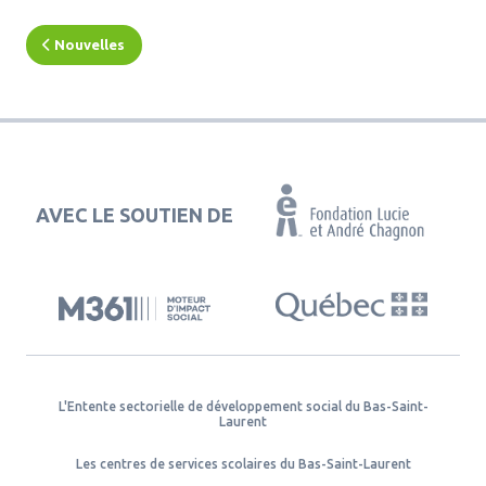
Nouvelles
AVEC LE SOUTIEN DE
L'Entente sectorielle de développement social du Bas-Saint-
Laurent
Les centres de services scolaires du Bas-Saint-Laurent