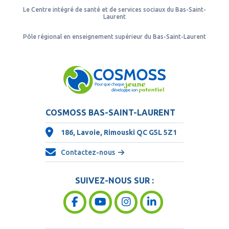
Le Centre intégré de santé et de services sociaux du Bas-Saint-
Laurent
Pôle régional en enseignement supérieur du Bas-Saint-Laurent
COSMOSS BAS-SAINT-LAURENT
186, Lavoie, Rimouski QC
G5L 5Z1
Contactez-nous
SUIVEZ-NOUS SUR :