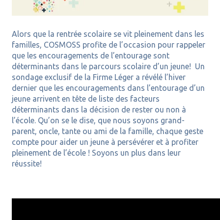
Alors que la rentrée scolaire se vit pleinement dans les
familles, COSMOSS profite de l’occasion pour rappeler
que les encouragements de l’entourage sont
déterminants dans le parcours scolaire d’un jeune! Un
sondage exclusif de la Firme Léger a révélé l’hiver
dernier que les encouragements dans l’entourage d’un
jeune arrivent en tête de liste des facteurs
déterminants dans la décision de rester ou non à
l’école. Qu’on se le dise, que nous soyons grand-
parent, oncle, tante ou ami de la famille, chaque geste
compte pour aider un jeune à persévérer et à profiter
pleinement de l’école ! Soyons un plus dans leur
réussite!