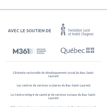
AVEC LE SOUTIEN DE
L'Entente sectorielle de développement social du Bas-Saint-
Laurent
Les centres de services scolaires du Bas-Saint-Laurent
Le Centre intégré de santé et de services sociaux du Bas-Saint-
Laurent