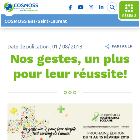
RÉSEAU
COSMOSS Bas-Saint-Laurent
Date de pulication : 01 / 08/ 2018
PARTAGER
Nos gestes, un plus
pour leur réussite!