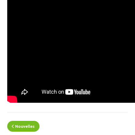
Nouvelles