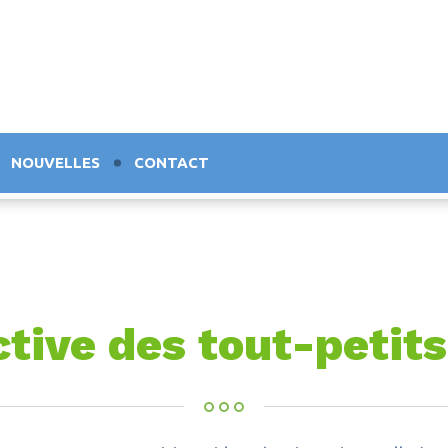
NOUVELLES
CONTACT
tive des tout-petits