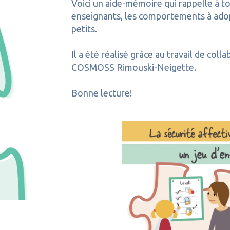
Voici un aide-mémoire qui rappelle à to
enseignants, les comportements à adopt
petits.
Il a été réalisé grâce au travail de col
COSMOSS Rimouski-Neigette.
Bonne lecture!