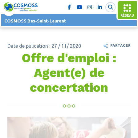
RÉSEAU
COSMOSS Bas-Saint-Laurent
Date de pulication : 27 / 11/ 2020
PARTAGER
Offre d'emploi :
Agent(e) de
concertation