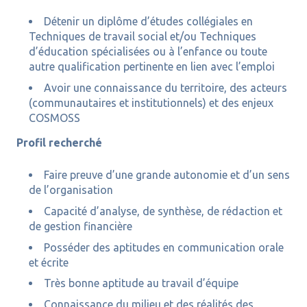
Détenir un diplôme d’études collégiales en
Techniques de travail social et/ou Techniques
d’éducation spécialisées ou à l’enfance ou toute
autre qualification pertinente en lien avec l’emploi
Avoir une connaissance du territoire, des acteurs
(communautaires et institutionnels) et des enjeux
COSMOSS
Profil recherché
Faire preuve d’une grande autonomie et d’un sens
de l’organisation
Capacité d’analyse, de synthèse, de rédaction et
de gestion financière
Posséder des aptitudes en communication orale
et écrite
Très bonne aptitude au travail d’équipe
Connaissance du milieu et des réalités des