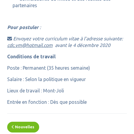
partenaires
Pour postuler
:
Envoyez votre curriculum vitae à l’adresse suivante:

cdc.vm@hotmail.com
avant le 4 décembre 2020
Conditions de travail
Poste : Permanent (35 heures semaine)
Salaire : Selon la politique en vigueur
Lieux de travail : Mont-Joli
Entrée en fonction : Dès que possible
Nouvelles