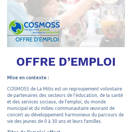
OFFRE D’EMPLOI
Mise en contexte :
COSMOSS de La Mitis est un regroupement volontaire
de partenaires des secteurs de l’éducation, de la santé
et des services sociaux, de l’emploi, du monde
municipal et du milieu communautaire œuvrant de
concert au développement harmonieux du parcours de
vie des jeunes de 0 à 30 ans et leurs familles.