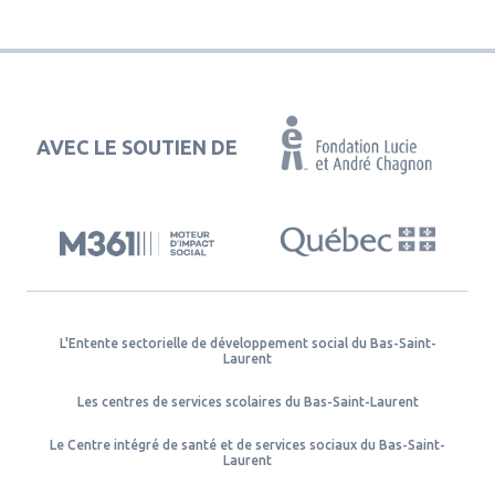
AVEC LE SOUTIEN DE
L'Entente sectorielle de développement social du Bas-Saint-
Laurent
Les centres de services scolaires du Bas-Saint-Laurent
Le Centre intégré de santé et de services sociaux du Bas-Saint-
Laurent