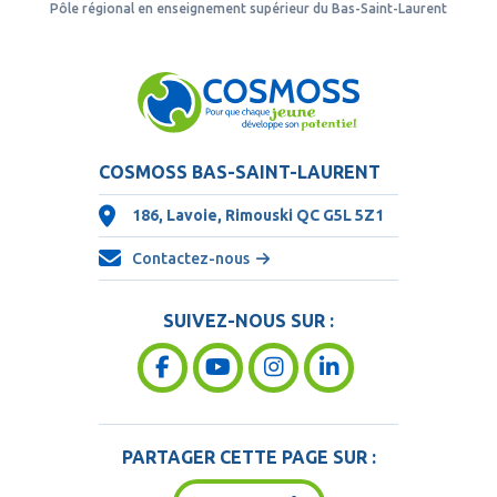
Pôle régional en enseignement supérieur du Bas-Saint-Laurent
COSMOSS BAS-SAINT-LAURENT
186, Lavoie, Rimouski QC
G5L 5Z1
Contactez-nous
SUIVEZ-NOUS SUR :
PARTAGER CETTE PAGE SUR :