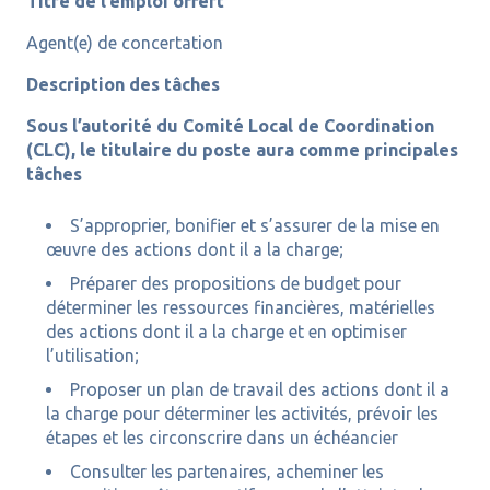
Titre de l’emploi offert
Agent(e) de concertation
Description des tâches
Sous l’autorité du Comité Local de Coordination
(CLC), le titulaire du poste aura comme principales
tâches
S’approprier, bonifier et s’assurer de la mise en
œuvre des actions dont il a la charge;
Préparer des propositions de budget pour
déterminer les ressources financières, matérielles
des actions dont il a la charge et en optimiser
l’utilisation;
Proposer un plan de travail des actions dont il a
la charge pour déterminer les activités, prévoir les
étapes et les circonscrire dans un échéancier
Consulter les partenaires, acheminer les