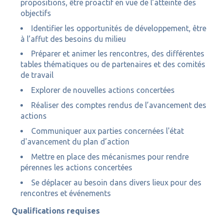
propositions, être proactif en vue de l’atteinte des
objectifs
Identifier les opportunités de développement, être
à l’affut des besoins du milieu
Préparer et animer les rencontres, des différentes
tables thématiques ou de partenaires et des comités
de travail
Explorer de nouvelles actions concertées
Réaliser des comptes rendus de l’avancement des
actions
Communiquer aux parties concernées l'état
d'avancement du plan d’action
Mettre en place des mécanismes pour rendre
pérennes les actions concertées
Se déplacer au besoin dans divers lieux pour des
rencontres et événements
Qualifications requises