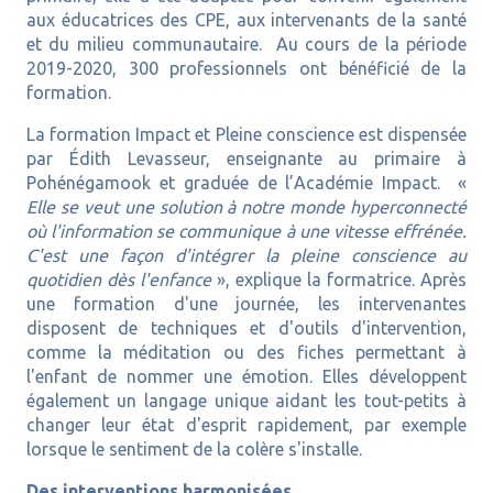
aux éducatrices des CPE, aux intervenants de la santé
et du milieu communautaire. Au cours de la période
2019-2020, 300 professionnels ont bénéficié de la
formation.
La formation Impact et Pleine conscience est dispensée
par Édith Levasseur, enseignante au primaire à
Pohénégamook et graduée de l’Académie Impact. «
Elle se veut une solution à notre monde hyperconnecté
où l'information se communique à une vitesse effrénée.
C'est une façon d'intégrer la pleine conscience au
quotidien dès l'enfance
», explique la formatrice. Après
une formation d'une journée, les intervenantes
disposent de techniques et d'outils d'intervention,
comme la méditation ou des fiches permettant à
l'enfant de nommer une émotion. Elles développent
également un langage unique aidant les tout-petits à
changer leur état d'esprit rapidement, par exemple
lorsque le sentiment de la colère s'installe.
Des interventions harmonisées