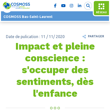
RÉSEAU
COSMOSS Bas-Saint-Laurent
Date de pulication : 11 / 11/ 2020
PARTAGER
Impact et pleine
conscience :
s'occuper des
sentiments, dès
l'enfance