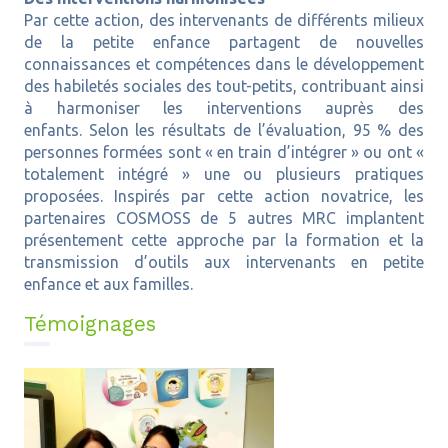
Par cette action, des intervenants de différents milieux
de la petite enfance partagent de nouvelles
connaissances et compétences dans le développement
des habiletés sociales des tout-petits, contribuant ainsi
à harmoniser les interventions auprès des
enfants. Selon les résultats de l’évaluation, 95 % des
personnes formées sont « en train d’intégrer » ou ont «
totalement intégré » une ou plusieurs pratiques
proposées. Inspirés par cette action novatrice, les
partenaires COSMOSS de 5 autres MRC implantent
présentement cette approche par la formation et la
transmission d’outils aux intervenants en petite
enfance et aux familles.
Témoignages