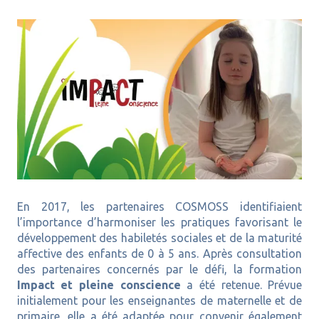
En 2017, les partenaires COSMOSS identifiaient
l’importance d’harmoniser les pratiques favorisant le
développement des habiletés sociales et de la maturité
affective des enfants de 0 à 5 ans. Après consultation
des partenaires concernés par le défi, la formation
Impact et pleine conscience
a été retenue. Prévue
initialement pour les enseignantes de maternelle et de
primaire, elle a été adaptée pour convenir également