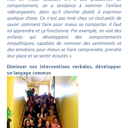
comportement, on a tendance à nommer l'enfant
«dérangeant», alors qu'il cherche plutôt à exprimer
quelque chose. Ce n'est pas inné chez un tout-petit de
savoir comment faire pour mieux se comporter. Il faut
lui apprendre et ça fonctionne. Par exemple, on voit des
enfants qui développent des comportements
empathiques,
capables de nommer des sentiments et
des émotions pour mieux se faire comprendre, prendre
leur place et se sentir écoutés
».
Diminuer nos interventions verbales, développer
un langage commun