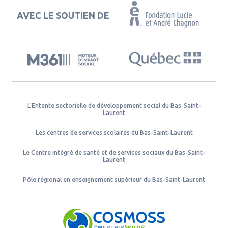
AVEC LE SOUTIEN DE
L'Entente sectorielle de développement social du Bas-Saint-
Laurent
Les centres de services scolaires du Bas-Saint-Laurent
Le Centre intégré de santé et de services sociaux du Bas-Saint-
Laurent
Pôle régional en enseignement supérieur du Bas-Saint-Laurent