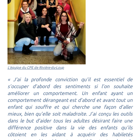
L'équipe du CPE de Rivière-du-Loup
«
J'ai la profonde conviction qu’il est essentiel de
s’occuper d’abord des sentiments si l’on souhaite
améliorer un comportement. Un enfant ayant un
comportement dérangeant est d’abord et avant tout un
enfant qui souffre et qui cherche une façon d’aller
mieux, bien qu’elle soit maladroite. J’ai conçu les outils
dans le but d’aider tous les adultes désirant faire une
différence positive dans la vie des enfants qu’ils
côtoient en les aidant à acquérir des habiletés