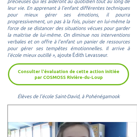
précieuses qui les aideront au quotidien tout au long de
leur vie. En apprenant à l’enfant différentes techniques
pour mieux gérer ses émotions, il pourra
progressivement, un pas à la fois, puiser en lui-même la
force de se distancer des situations vécues pour garder
la maitrise de lui-même. On diminue nos interventions
verbales et on offre à l'enfant un panier de ressources
pour gérer ses tempêtes émotionnelles. Il arrive à
l'école mieux outillé »,
ajoute Édith Levasseur.
Consulter l'évaluation de cette action initiée
par COSMOSS Rivière-du-Loup
Élèves de l'école Saint-David, à Pohénégamook