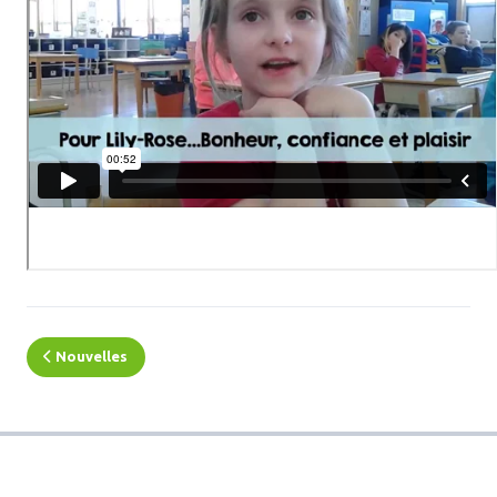
Nouvelles