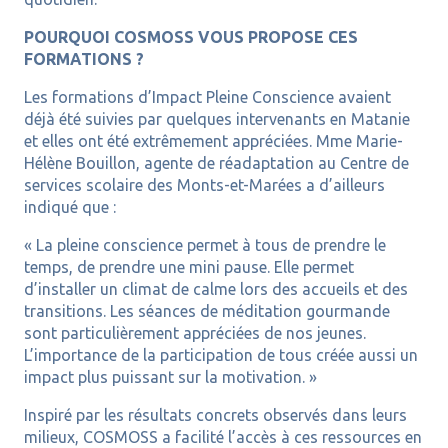
POURQUOI COSMOSS VOUS PROPOSE CES
FORMATIONS ?
Les formations d’Impact Pleine Conscience avaient
déjà été suivies par quelques intervenants en Matanie
et elles ont été extrêmement appréciées. Mme Marie-
Hélène Bouillon, agente de réadaptation au Centre de
services scolaire des Monts-et-Marées a d’ailleurs
indiqué que :
« La pleine conscience permet à tous de prendre le
temps, de prendre une mini pause. Elle permet
d’installer un climat de calme lors des accueils et des
transitions. Les séances de méditation gourmande
sont particulièrement appréciées de nos jeunes.
L’importance de la participation de tous créée aussi un
impact plus puissant sur la motivation. »
Inspiré par les résultats concrets observés dans leurs
milieux, COSMOSS a facilité l’accès à ces ressources en