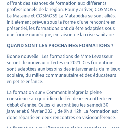
offrant des séances de formation aux différents
professionnels de la région. Pour y arriver, COSMOSS
La Matanie et COSMOSS La Matapédia se sont alliés.
Initialement prévue sous la forme d’une rencontre en
présentiel, les formations ont dû être adaptées sous
une forme numérique, en raison de la crise sanitaire.
QUAND SONT LES PROCHAINES FORMATIONS ?
Bonne nouvelle ! Les formations de Mme Levasseur
seront de nouveau offertes en 2021. Ces formations
sont adaptées aux besoins des intervenants du milieux
scolaire, du milieu communautaire et des éducateurs
en petite enfance.
La formation sur « Comment intégrer la pleine
conscience au quotidien de l’école » sera offerte en
début d’année. Celles-ci auront lieu les samedi 30
janvier et 6 février 2021, de 9h à 12h. La formation est
donc répartie en deux rencontres en visioconférence.