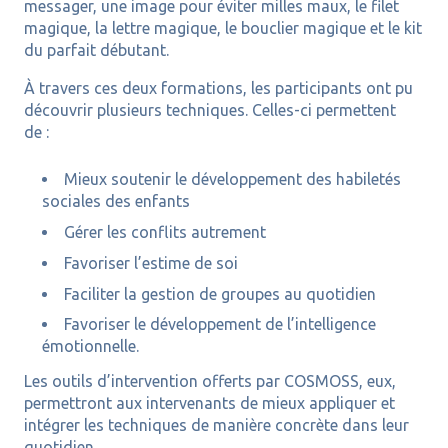
messager, une image pour éviter milles maux, le filet
magique, la lettre magique, le bouclier magique et le kit
du parfait débutant.
À travers ces deux formations, les participants ont pu
découvrir plusieurs techniques. Celles-ci permettent
de :
Mieux soutenir le développement des habiletés
sociales des enfants
Gérer les conflits autrement
Favoriser l’estime de soi
Faciliter la gestion de groupes au quotidien
Favoriser le développement de l’intelligence
émotionnelle.
Les outils d’intervention offerts par COSMOSS, eux,
permettront aux intervenants de mieux appliquer et
intégrer les techniques de manière concrète dans leur
quotidien.