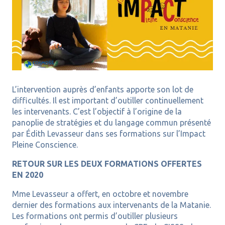
L’intervention auprès d’enfants apporte son lot de
difficultés. Il est important d’outiller continuellement
les intervenants. C’est l’objectif à l’origine de la
panoplie de stratégies et du langage commun présenté
par Édith Levasseur dans ses formations sur l’Impact
Pleine Conscience.
RETOUR SUR LES DEUX FORMATIONS OFFERTES
EN 2020
Mme Levasseur a offert, en octobre et novembre
dernier des formations aux intervenants de la Matanie.
Les formations ont permis d’outiller plusieurs