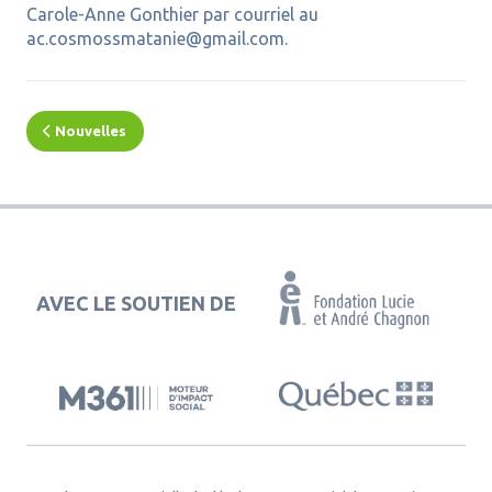
Carole-Anne Gonthier par courriel au
ac.cosmossmatanie@gmail.com.
Nouvelles
AVEC LE SOUTIEN DE