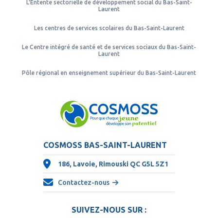
L'Entente sectorielle de développement social du Bas-Saint-
Laurent
Les centres de services scolaires du Bas-Saint-Laurent
Le Centre intégré de santé et de services sociaux du Bas-Saint-
Laurent
Pôle régional en enseignement supérieur du Bas-Saint-Laurent
COSMOSS BAS-SAINT-LAURENT
186, Lavoie, Rimouski QC
G5L 5Z1
Contactez-nous
SUIVEZ-NOUS SUR :