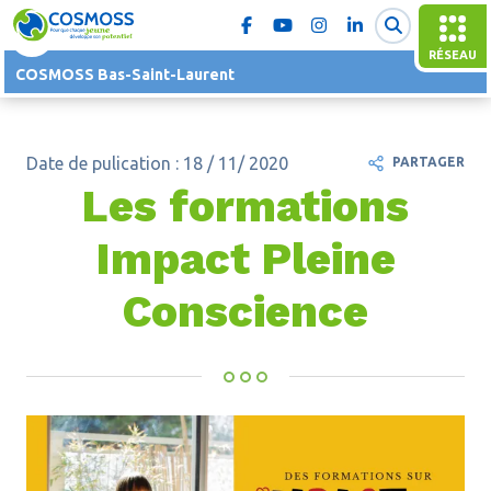
RÉSEAU
COSMOSS Bas-Saint-Laurent
Date de pulication : 18 / 11/ 2020
PARTAGER
Les formations
Impact Pleine
Conscience