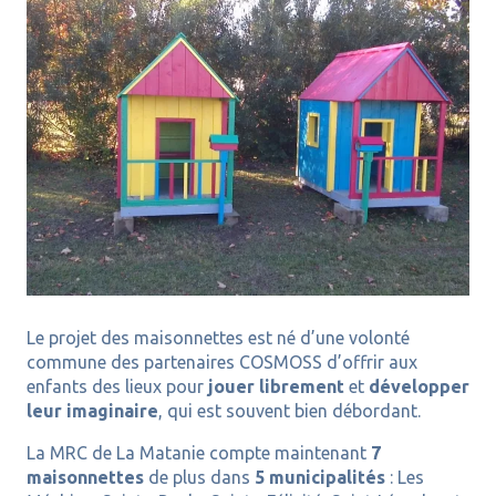
Le projet des maisonnettes est né d’une volonté
commune des partenaires COSMOSS d’offrir aux
enfants des lieux pour
jouer librement
et
développer
leur imaginaire
, qui est souvent bien débordant.
La MRC de La Matanie compte maintenant
7
maisonnettes
de plus dans
5 municipalités
: Les