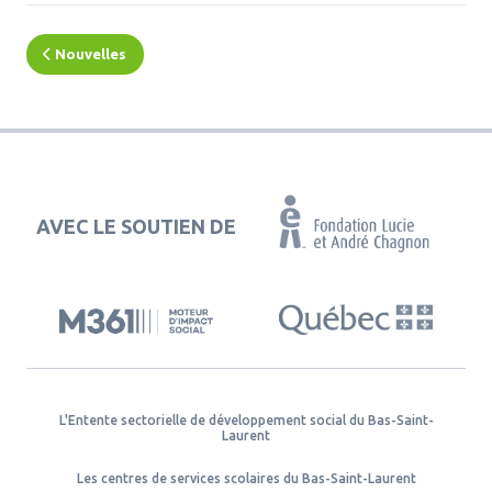
Nouvelles
AVEC LE SOUTIEN DE
L'Entente sectorielle de développement social du Bas-Saint-
Laurent
Les centres de services scolaires du Bas-Saint-Laurent