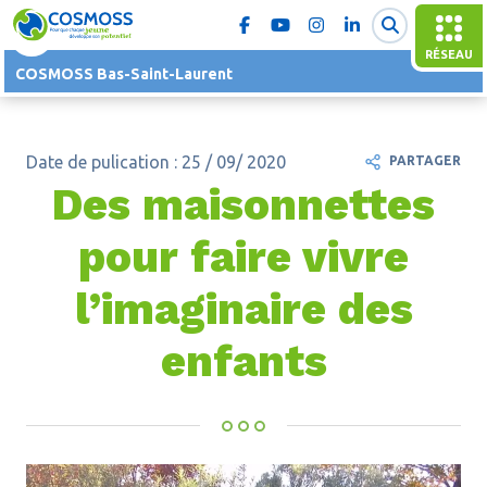
RÉSEAU
COSMOSS Bas-Saint-Laurent
Date de pulication : 25 / 09/ 2020
PARTAGER
Des maisonnettes
pour faire vivre
l’imaginaire des
enfants