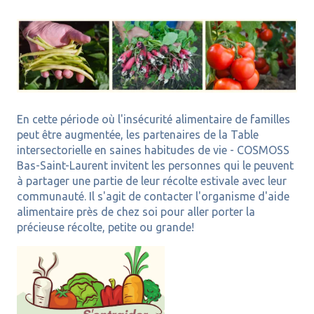
En cette période où l'insécurité alimentaire de familles
peut être augmentée, les partenaires de la Table
intersectorielle en saines habitudes de vie - COSMOSS
Bas-Saint-Laurent invitent les personnes qui le peuvent
à partager une partie de leur récolte estivale avec leur
communauté. I
l s'agit de contacter l'organisme d'aide
alimentaire près de chez soi pour aller porter la
précieuse récolte, petite ou grande!