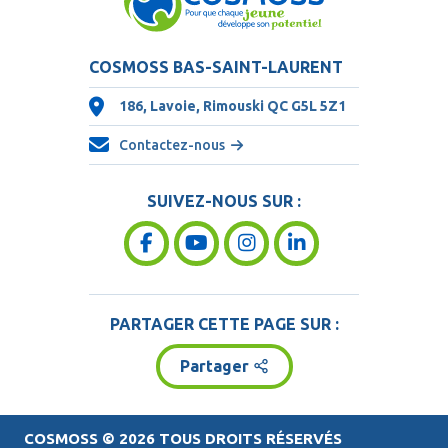
COSMOSS BAS-SAINT-LAURENT
186, Lavoie, Rimouski QC
G5L 5Z1
Contactez-nous
SUIVEZ-NOUS SUR :
PARTAGER CETTE PAGE SUR :
Partager
COSMOSS
© 2026 TOUS DROITS RÉSERVÉS