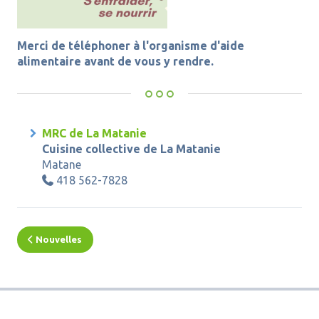
Merci de téléphoner à l'organisme d'aide
alimentaire avant de vous y rendre.
MRC de La Matanie
Cuisine collective de La Matanie
Matane
418 562-7828

Nouvelles