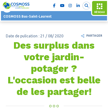
RÉSEAU
COSMOSS Bas-Saint-Laurent
Date de pulication : 21 / 08/ 2020
PARTAGER
Des surplus dans
votre jardin-
potager ?
L'occasion est belle
de les partager!