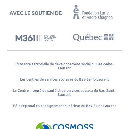
AVEC LE SOUTIEN DE
L'Entente sectorielle de développement social du Bas-Saint-
Laurent
Les centres de services scolaires du Bas-Saint-Laurent
Le Centre intégré de santé et de services sociaux du Bas-Saint-
Laurent
Pôle régional en enseignement supérieur du Bas-Saint-Laurent