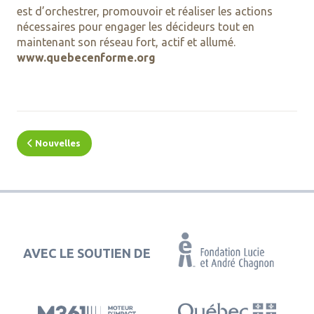
est d’orchestrer, promouvoir et réaliser les actions
nécessaires pour engager les décideurs tout en
maintenant son réseau fort, actif et allumé.
www.quebecenforme.org
Nouvelles
AVEC LE SOUTIEN DE