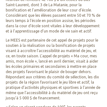
Saint-Laurent, dont 3 de La Matanie, pour la
bonification et l’amélioration de leur cour d’école.
Considérant que les élèves passent entre 50 et 70 % de
leurs temps à l’école en position assise, les périodes
dans la cour d’école sont vitales à leur développement
et à l’apprentissage d’un mode de vie sain et actif.
Le MEES est partenaire de cet appel de projets pour le
soutien à la réalisation ou la bonification de projets
visant à accroître l’accessibilité au matériel de jeu, et
ce, en toute saison. L’appel de projets « Ma cour, mes
amis, mon école », lancé en avril dernier, visait à aider
les écoles primaires et secondaires à mettre en place
des projets favorisant le plaisir de bouger dehors.
Répondant aux critères du comité de sélection, les dix
projets de la région favorisant le jeu libre et actif, la
pratique d’activités physiques et sportives à l’année de
même que l’accessibilité à du matériel de jeu ont reçu
jusqu’à 5 000 $ de financement.