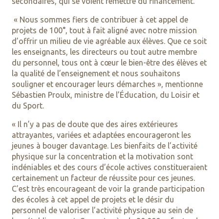
secondaires, qui se voient remettre du financement.
« Nous sommes fiers de contribuer à cet appel de
projets de 100°, tout à fait aligné avec notre mission
d’offrir un milieu de vie agréable aux élèves. Que ce soit
les enseignants, les directeurs ou tout autre membre
du personnel, tous ont à cœur le bien-être des élèves et
la qualité de l’enseignement et nous souhaitons
souligner et encourager leurs démarches », mentionne
Sébastien Proulx, ministre de l’Éducation, du Loisir et
du Sport.
« Il n’y a pas de doute que des aires extérieures
attrayantes, variées et adaptées encourageront les
jeunes à bouger davantage. Les bienfaits de l’activité
physique sur la concentration et la motivation sont
indéniables et des cours d’école actives constitueraient
certainement un facteur de réussite pour ces jeunes.
C’est très encourageant de voir la grande participation
des écoles à cet appel de projets et le désir du
personnel de valoriser l’activité physique au sein de