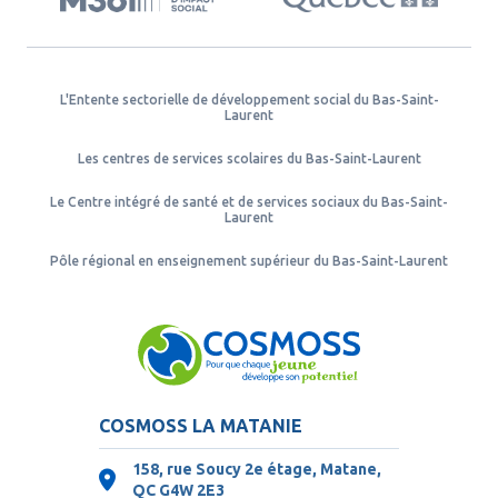
L'Entente sectorielle de développement social du Bas-Saint-
Laurent
Les centres de services scolaires du Bas-Saint-Laurent
Le Centre intégré de santé et de services sociaux du Bas-Saint-
Laurent
Pôle régional en enseignement supérieur du Bas-Saint-Laurent
COSMOSS LA MATANIE
158, rue Soucy 2e étage, Matane,
QC
G4W 2E3