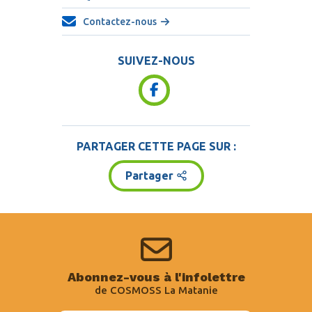
Contactez-nous
SUIVEZ-NOUS
PARTAGER CETTE PAGE SUR :
Partager
Abonnez-vous à l'infolettre
de COSMOSS La Matanie