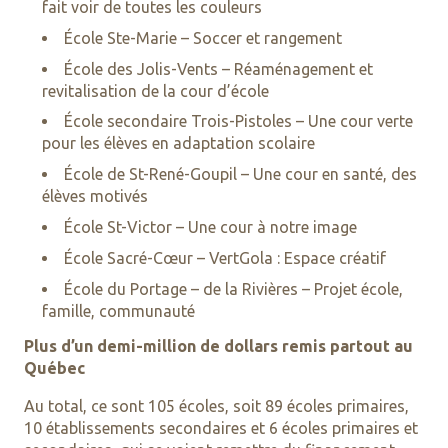
fait voir de toutes les couleurs
École Ste-Marie – Soccer et rangement
École des Jolis-Vents – Réaménagement et
revitalisation de la cour d’école
École secondaire Trois-Pistoles – Une cour verte
pour les élèves en adaptation scolaire
École de St-René-Goupil – Une cour en santé, des
élèves motivés
École St-Victor – Une cour à notre image
École Sacré-Cœur – VertGola : Espace créatif
École du Portage – de la Rivières – Projet école,
famille, communauté
Plus d’un demi-million de dollars remis partout au
Québec
Au total, ce sont 105 écoles, soit 89 écoles primaires,
10 établissements secondaires et 6 écoles primaires et