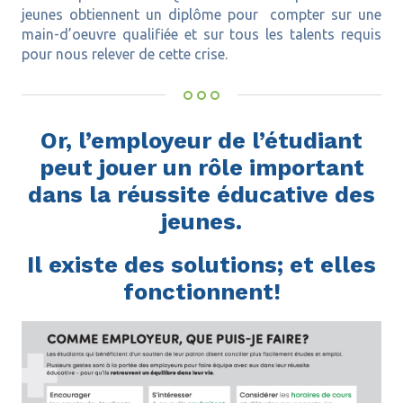
jeunes obtiennent un diplôme pour compter sur une
main-d’oeuvre qualifiée et sur tous les talents requis
pour nous relever de cette crise.
Or, l’employeur de l’étudiant
peut jouer un rôle important
dans la réussite éducative des
jeunes.
Il existe des solutions; et elles
fonctionnent!