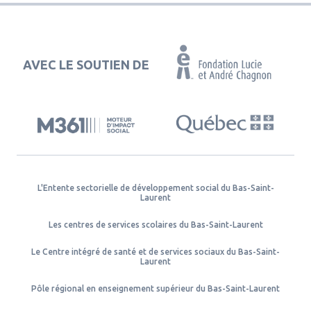
AVEC LE SOUTIEN DE
L'Entente sectorielle de développement social du Bas-Saint-
Laurent
Les centres de services scolaires du Bas-Saint-Laurent
Le Centre intégré de santé et de services sociaux du Bas-Saint-
Laurent
Pôle régional en enseignement supérieur du Bas-Saint-Laurent