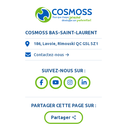
COSMOSS BAS-SAINT-LAURENT
186, Lavoie, Rimouski QC
G5L 5Z1
Contactez-nous
SUIVEZ-NOUS SUR :
PARTAGER CETTE PAGE SUR :
Partager