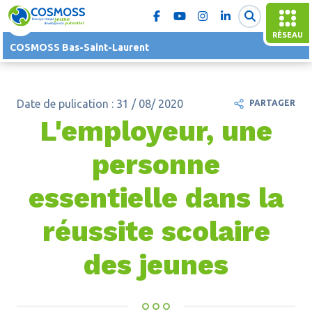
RÉSEAU
COSMOSS Bas-Saint-Laurent
Date de pulication : 31 / 08/ 2020
PARTAGER
L'employeur, une
personne
essentielle dans la
réussite scolaire
des jeunes