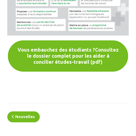
Vous embauchez des étudiants ?Consultez
le dossier complet pour les aider à
concilier études-travail (pdf)
Nouvelles