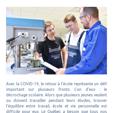
Avec la COVID-19, le retour à l’école représente un défi
important sur plusieurs fronts. L’un d’eux : le
décrochage scolaire. Alors que plusieurs jeunes veulent
ou doivent travailler pendant leurs études, trouver
l’équilibre entre travail, école et vie personnelle est
difficile pour eux. Le Québec a besoin que tous nos