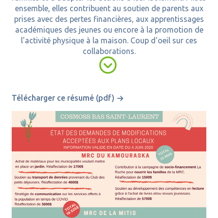
ensemble, elles contribuent au soutien de parents aux
prises avec des pertes financières, aux apprentissages
académiques des jeunes ou encore à la promotion de
l'activité physique à la maison. Coup d'oeil sur ces
collaborations.

Télécharger ce résumé (pdf)