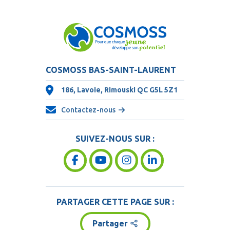
COSMOSS BAS-SAINT-LAURENT
186, Lavoie, Rimouski QC
G5L 5Z1
Contactez-nous
SUIVEZ-NOUS SUR :
PARTAGER CETTE PAGE SUR :
Partager