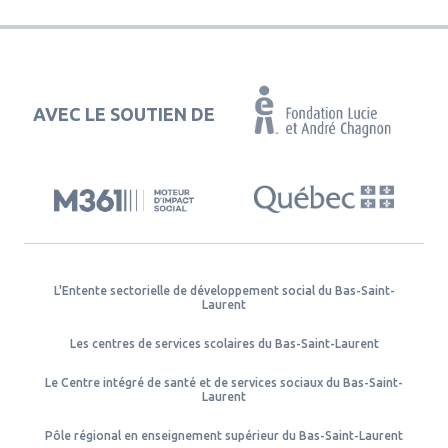
AVEC LE SOUTIEN DE
L'Entente sectorielle de développement social du Bas-Saint-
Laurent
Les centres de services scolaires du Bas-Saint-Laurent
Le Centre intégré de santé et de services sociaux du Bas-Saint-
Laurent
Pôle régional en enseignement supérieur du Bas-Saint-Laurent