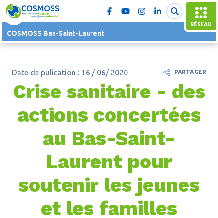
RÉSEAU
COSMOSS Bas-Saint-Laurent
Date de pulication : 16 / 06/ 2020
PARTAGER
Crise sanitaire - des
actions concertées
au Bas-Saint-
Laurent pour
soutenir les jeunes
et les familles