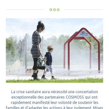
La crise sanitaire aura nécessité une concertation
exceptionnelle des partenaires COSMOSS qui ont
rapidement manifesté leur volonté de soutenir les
familles et d’adapter les actions à leur isolement. Mises