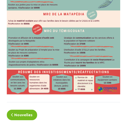
Nouvelles