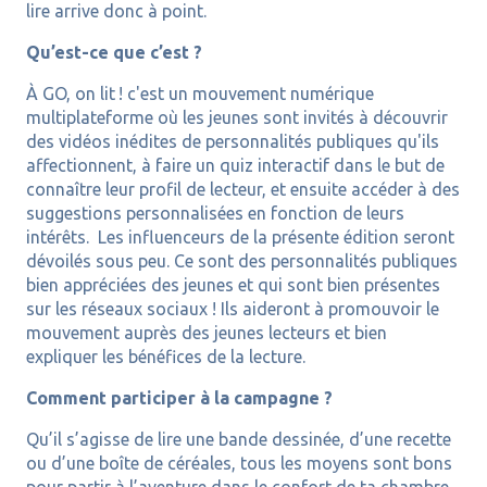
lire arrive donc à point.
Qu’est-ce que c’est ?
À GO, on lit ! c'est un mouvement numérique
multiplateforme où les jeunes sont invités à découvrir
des vidéos inédites de personnalités publiques qu'ils
affectionnent, à faire un quiz interactif dans le but de
connaître leur profil de lecteur, et ensuite accéder à des
suggestions personnalisées en fonction de leurs
intérêts. Les influenceurs de la présente édition seront
dévoilés sous peu. Ce sont des personnalités publiques
bien appréciées des jeunes et qui sont bien présentes
sur les réseaux sociaux ! Ils aideront à promouvoir le
mouvement auprès des jeunes lecteurs et bien
expliquer les bénéfices de la lecture.
Comment participer à la campagne ?
Qu’il s’agisse de lire une bande dessinée, d’une recette
ou d’une boîte de céréales, tous les moyens sont bons