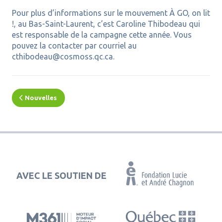
Pour plus d’informations sur le mouvement À GO, on lit
!, au Bas-Saint-Laurent, c’est Caroline Thibodeau qui
est responsable de la campagne cette année. Vous
pouvez la contacter par courriel au
cthibodeau@cosmoss.qc.ca.
Nouvelles
AVEC LE SOUTIEN DE