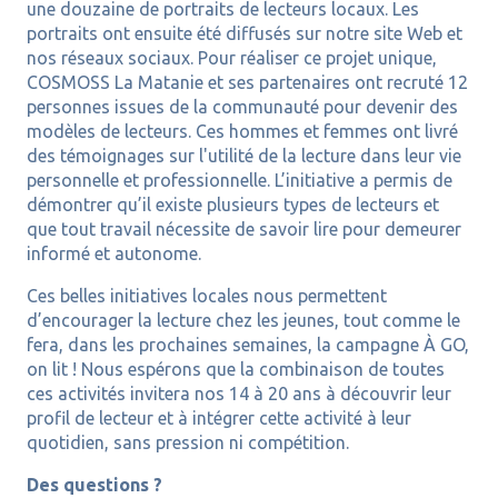
une douzaine de portraits de lecteurs locaux. Les
portraits ont ensuite été diffusés sur notre site Web et
nos réseaux sociaux. Pour réaliser ce projet unique,
COSMOSS La Matanie et ses partenaires ont recruté 12
personnes issues de la communauté pour devenir des
modèles de lecteurs. Ces hommes et femmes ont livré
des témoignages sur l'utilité de la lecture dans leur vie
personnelle et professionnelle. L’initiative a permis de
démontrer qu’il existe plusieurs types de lecteurs et
que tout travail nécessite de savoir lire pour demeurer
informé et autonome.
Ces belles initiatives locales nous permettent
d’encourager la lecture chez les jeunes, tout comme le
fera, dans les prochaines semaines, la campagne À GO,
on lit ! Nous espérons que la combinaison de toutes
ces activités invitera nos 14 à 20 ans à découvrir leur
profil de lecteur et à intégrer cette activité à leur
quotidien, sans pression ni compétition.
Des questions ?