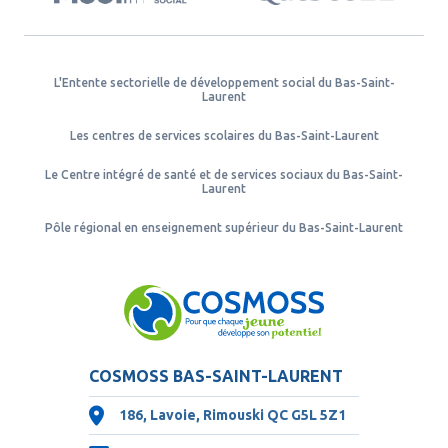
L'Entente sectorielle de développement social du Bas-Saint-
Laurent
Les centres de services scolaires du Bas-Saint-Laurent
Le Centre intégré de santé et de services sociaux du Bas-Saint-
Laurent
Pôle régional en enseignement supérieur du Bas-Saint-Laurent
COSMOSS BAS-SAINT-LAURENT
186, Lavoie, Rimouski QC
G5L 5Z1