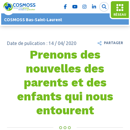
RÉSEAU
COSMOSS Bas-Saint-Laurent
Date de pulication : 14 / 04/ 2020
PARTAGER
Prenons des
nouvelles des
parents et des
enfants qui nous
entourent