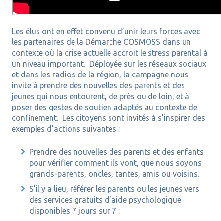
Les élus ont en effet convenu d’unir leurs forces avec
les partenaires de la Démarche COSMOSS dans un
contexte où la crise actuelle accroit le stress parental à
un niveau important. Déployée sur les réseaux sociaux
et dans les radios de la région, la campagne nous
invite à prendre des nouvelles des parents et des
jeunes qui nous entourent, de près ou de loin, et à
poser des gestes de soutien adaptés au contexte de
confinement. Les citoyens sont invités à s’inspirer des
exemples d’actions suivantes :
Prendre des nouvelles des parents et des enfants
pour vérifier comment ils vont, que nous soyons
grands-parents, oncles, tantes, amis ou voisins.
S’il y a lieu, référer les parents ou les jeunes vers
des services gratuits d’aide psychologique
disponibles 7 jours sur 7 :