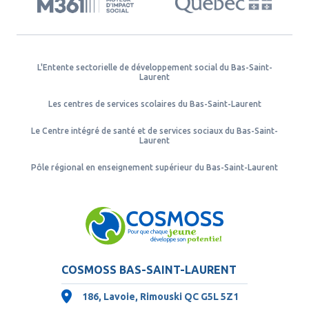
L'Entente sectorielle de développement social du Bas-Saint-
Laurent
Les centres de services scolaires du Bas-Saint-Laurent
Le Centre intégré de santé et de services sociaux du Bas-Saint-
Laurent
Pôle régional en enseignement supérieur du Bas-Saint-Laurent
COSMOSS BAS-SAINT-LAURENT
186, Lavoie, Rimouski QC
G5L 5Z1