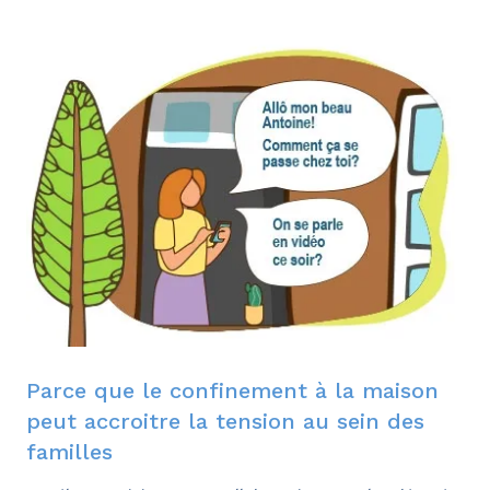
Parce que le confinement à la maison
peut accroitre la tension au sein des
familles