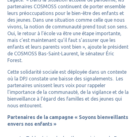
partenaires COSMOSS continuent de porter ensemble
leurs préoccupations pour le bien-être des enfants et
des jeunes. Dans une situation comme celle que nous
vivons, la notion de communauté prend tout son sens.
Oui, le retour à l’école va être une étape importante,
mais c’est maintenant qu’il faut s’assurer que les
enfants et leurs parents vont bien », ajoute le président
de COSMOSS Bas-Saint-Laurent, le sénateur Éric
Forest.
Cette solidarité sociale est déployée dans un contexte
où la DPJ constate une baisse des signalements. Les
partenaires unissent leurs voix pour rappeler
l’importance de la communauté, de la vigilance et de la
bienveillance à l’égard des familles et des jeunes qui
nous entourent.
Partenaires de la campagne « Soyons bienveillants
envers nos enfants »