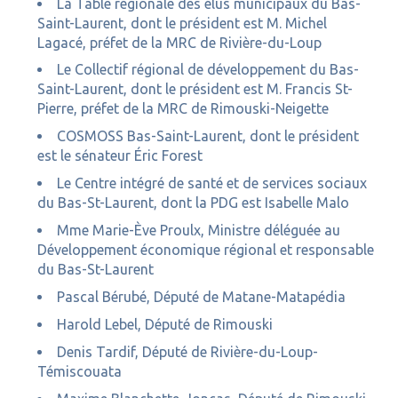
La Table régionale des élus municipaux du Bas-
Saint-Laurent, dont le président est M. Michel
Lagacé, préfet de la MRC de Rivière-du-Loup
Le Collectif régional de développement du Bas-
Saint-Laurent, dont le président est M. Francis St-
Pierre, préfet de la MRC de Rimouski-Neigette
COSMOSS Bas-Saint-Laurent, dont le président
est le sénateur Éric Forest
Le Centre intégré de santé et de services sociaux
du Bas-St-Laurent, dont la PDG est Isabelle Malo
Mme Marie-Ève Proulx, Ministre déléguée au
Développement économique régional et responsable
du Bas-St-Laurent
Pascal Bérubé, Député de Matane-Matapédia
Harold Lebel, Député de Rimouski
Denis Tardif, Député de Rivière-du-Loup-
Témiscouata