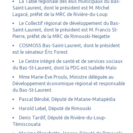
La Table régionale des élus municipaux du Bas-
Saint-Laurent, dont le président est M. Michel
Lagacé, préfet de la MRC de Rivière-du-Loup
Le Collectif régional de développement du Bas-
Saint-Laurent, dont le président est M. Francis St-
Pierre, préfet de la MRC de Rimouski-Neigette
COSMOSS Bas-Saint-Laurent, dont le président
est le sénateur Éric Forest
Le Centre intégré de santé et de services sociaux
du Bas-St-Laurent, dont la PDG est Isabelle Malo
Mme Marie-Ève Proulx, Ministre déléguée au
Développement économique régional et responsable
du Bas-St-Laurent
Pascal Bérubé, Député de Matane-Matapédia
Harold Lebel, Député de Rimouski
Denis Tardif, Député de Rivière-du-Loup-
Témiscouata