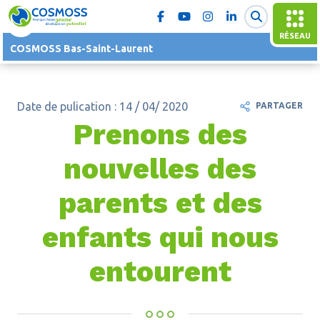
RÉSEAU
COSMOSS Bas-Saint-Laurent
Date de pulication : 14 / 04/ 2020
PARTAGER
Prenons des
nouvelles des
parents et des
enfants qui nous
entourent