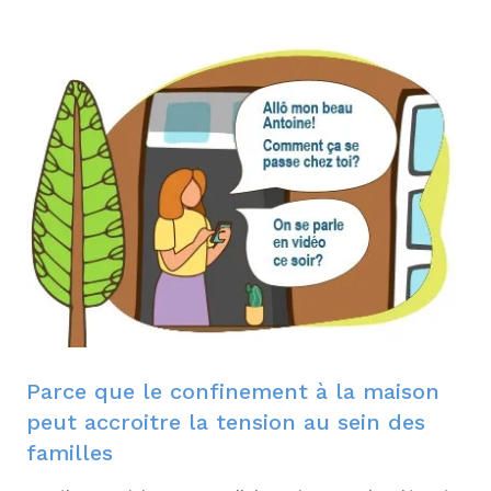
Parce que le confinement à la maison
peut accroitre la tension au sein des
familles