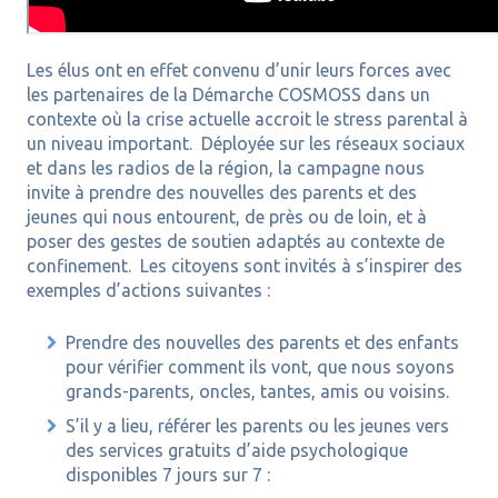
Les élus ont en effet convenu d’unir leurs forces avec
les partenaires de la Démarche COSMOSS dans un
contexte où la crise actuelle accroit le stress parental à
un niveau important. Déployée sur les réseaux sociaux
et dans les radios de la région, la campagne nous
invite à prendre des nouvelles des parents et des
jeunes qui nous entourent, de près ou de loin, et à
poser des gestes de soutien adaptés au contexte de
confinement. Les citoyens sont invités à s’inspirer des
exemples d’actions suivantes :
Prendre des nouvelles des parents et des enfants
pour vérifier comment ils vont, que nous soyons
grands-parents, oncles, tantes, amis ou voisins.
S’il y a lieu, référer les parents ou les jeunes vers
des services gratuits d’aide psychologique
disponibles 7 jours sur 7 :