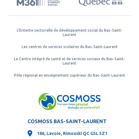
L'Entente sectorielle de développement social du Bas-Saint-
Laurent
Les centres de services scolaires du Bas-Saint-Laurent
Le Centre intégré de santé et de services sociaux du Bas-Saint-
Laurent
Pôle régional en enseignement supérieur du Bas-Saint-Laurent
COSMOSS BAS-SAINT-LAURENT
186, Lavoie, Rimouski QC
G5L 5Z1