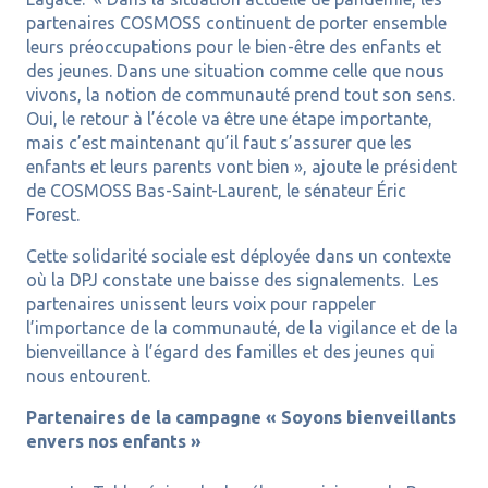
partenaires COSMOSS continuent de porter ensemble
leurs préoccupations pour le bien-être des enfants et
des jeunes. Dans une situation comme celle que nous
vivons, la notion de communauté prend tout son sens.
Oui, le retour à l’école va être une étape importante,
mais c’est maintenant qu’il faut s’assurer que les
enfants et leurs parents vont bien », ajoute le président
de COSMOSS Bas-Saint-Laurent, le sénateur Éric
Forest.
Cette solidarité sociale est déployée dans un contexte
où la DPJ constate une baisse des signalements. Les
partenaires unissent leurs voix pour rappeler
l’importance de la communauté, de la vigilance et de la
bienveillance à l’égard des familles et des jeunes qui
nous entourent.
Partenaires de la campagne « Soyons bienveillants
envers nos enfants »