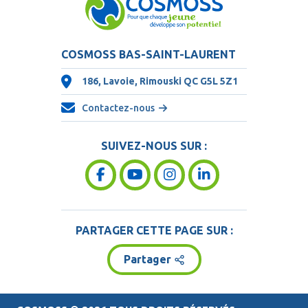
COSMOSS BAS-SAINT-LAURENT
186, Lavoie, Rimouski QC
G5L 5Z1
Contactez-nous
SUIVEZ-NOUS SUR :
PARTAGER CETTE PAGE SUR :
Partager