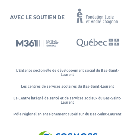
AVEC LE SOUTIEN DE
L'Entente sectorielle de développement social du Bas-Saint-
Laurent
Les centres de services scolaires du Bas-Saint-Laurent
Le Centre intégré de santé et de services sociaux du Bas-Saint-
Laurent
Pôle régional en enseignement supérieur du Bas-Saint-Laurent