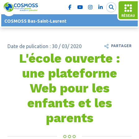
RÉSEAU
COSMOSS Bas-Saint-Laurent
Date de pulication : 30 / 03/ 2020
PARTAGER
L'école ouverte :
une plateforme
Web pour les
enfants et les
parents