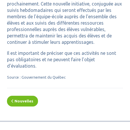
prochainement. Cette nouvelle initiative, conjuguée aux
suivis hebdomadaires qui seront effectués par les
membres de l'équipe-école auprès de l'ensemble des
élèves et aux suivis des différentes ressources
professionnelles auprès des élèves vulnérables,
permettra de maintenir les acquis des élèves et de
continuer à stimuler leurs apprentissages.
Il est important de préciser que ces activités ne sont
pas obligatoires et ne peuvent faire l'objet
d'évaluations.
Source : Gouvernement du Québec
Nouvelles