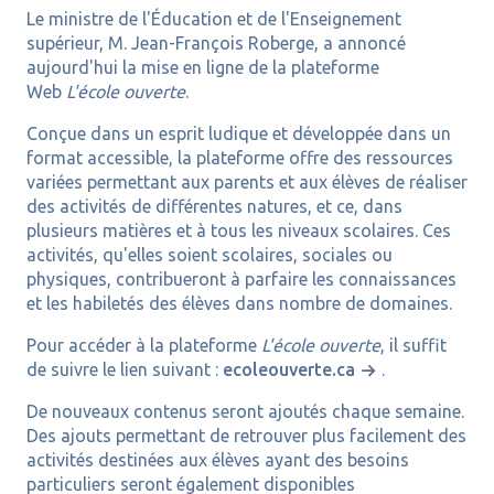
Le ministre de l'Éducation et de l'Enseignement
supérieur, M. Jean-François Roberge, a annoncé
aujourd'hui la mise en ligne de la plateforme
Web
L'école ouverte
.
Conçue dans un esprit ludique et développée dans un
format accessible, la plateforme offre des ressources
variées permettant aux parents et aux élèves de réaliser
des activités de différentes natures, et ce, dans
plusieurs matières et à tous les niveaux scolaires. Ces
activités, qu'elles soient scolaires, sociales ou
physiques, contribueront à parfaire les connaissances
et les habiletés des élèves dans nombre de domaines.
Pour accéder à la plateforme
L'école ouverte
, il suffit
de suivre le lien suivant :
ecoleouverte.ca
.
De nouveaux contenus seront ajoutés chaque semaine.
Des ajouts permettant de retrouver plus facilement des
activités destinées aux élèves ayant des besoins
particuliers seront également disponibles