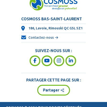
COSMOSS BAS-SAINT-LAURENT
186, Lavoie, Rimouski QC
G5L 5Z1
Contactez-nous
SUIVEZ-NOUS SUR :
PARTAGER CETTE PAGE SUR :
Partager