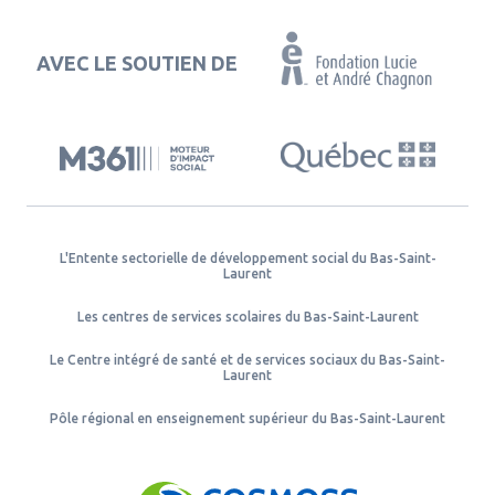
AVEC LE SOUTIEN DE
L'Entente sectorielle de développement social du Bas-Saint-
Laurent
Les centres de services scolaires du Bas-Saint-Laurent
Le Centre intégré de santé et de services sociaux du Bas-Saint-
Laurent
Pôle régional en enseignement supérieur du Bas-Saint-Laurent