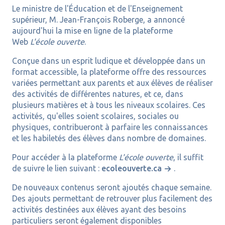
Le ministre de l'Éducation et de l'Enseignement
supérieur, M. Jean-François Roberge, a annoncé
aujourd'hui la mise en ligne de la plateforme
Web
L'école ouverte
.
Conçue dans un esprit ludique et développée dans un
format accessible, la plateforme offre des ressources
variées permettant aux parents et aux élèves de réaliser
des activités de différentes natures, et ce, dans
plusieurs matières et à tous les niveaux scolaires. Ces
activités, qu'elles soient scolaires, sociales ou
physiques, contribueront à parfaire les connaissances
et les habiletés des élèves dans nombre de domaines.
Pour accéder à la plateforme
L'école ouverte
, il suffit
de suivre le lien suivant :
ecoleouverte.ca
.
De nouveaux contenus seront ajoutés chaque semaine.
Des ajouts permettant de retrouver plus facilement des
activités destinées aux élèves ayant des besoins
particuliers seront également disponibles