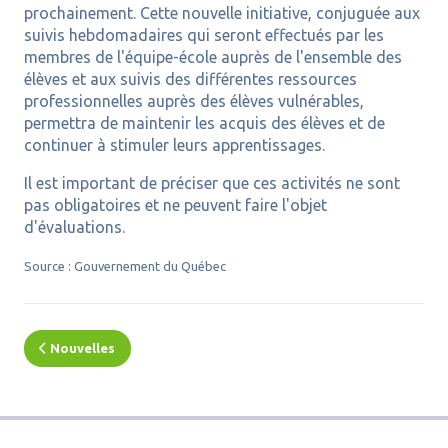
prochainement. Cette nouvelle initiative, conjuguée aux
suivis hebdomadaires qui seront effectués par les
membres de l'équipe-école auprès de l'ensemble des
élèves et aux suivis des différentes ressources
professionnelles auprès des élèves vulnérables,
permettra de maintenir les acquis des élèves et de
continuer à stimuler leurs apprentissages.
Il est important de préciser que ces activités ne sont
pas obligatoires et ne peuvent faire l'objet
d'évaluations.
Source : Gouvernement du Québec
Nouvelles