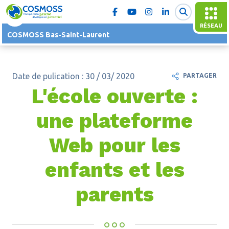
RÉSEAU
COSMOSS Bas-Saint-Laurent
Date de pulication : 30 / 03/ 2020
PARTAGER
L'école ouverte :
une plateforme
Web pour les
enfants et les
parents