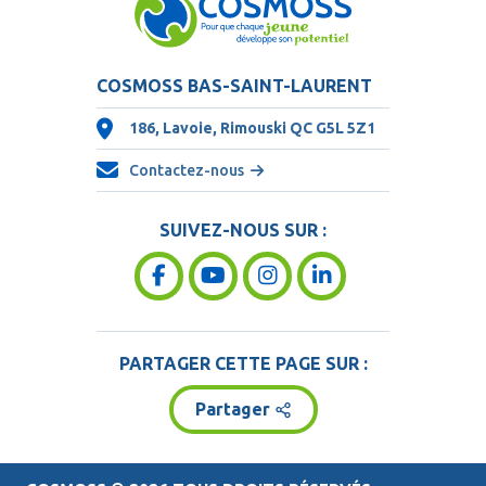
COSMOSS BAS-SAINT-LAURENT
186, Lavoie, Rimouski QC
G5L 5Z1
Contactez-nous
SUIVEZ-NOUS SUR :
PARTAGER CETTE PAGE SUR :
Partager