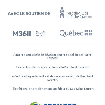
AVEC LE SOUTIEN DE
L'Entente sectorielle de développement social du Bas-Saint-
Laurent
Les centres de services scolaires du Bas-Saint-Laurent
Le Centre intégré de santé et de services sociaux du Bas-Saint-
Laurent
Pôle régional en enseignement supérieur du Bas-Saint-Laurent