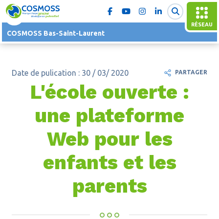
RÉSEAU
COSMOSS Bas-Saint-Laurent
Date de pulication : 30 / 03/ 2020
PARTAGER
L'école ouverte :
une plateforme
Web pour les
enfants et les
parents