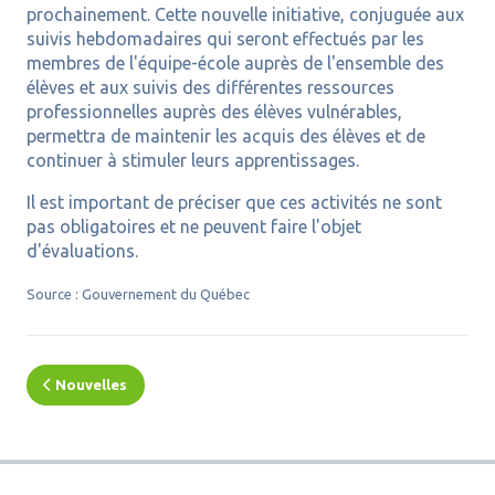
prochainement. Cette nouvelle initiative, conjuguée aux
suivis hebdomadaires qui seront effectués par les
membres de l'équipe-école auprès de l'ensemble des
élèves et aux suivis des différentes ressources
professionnelles auprès des élèves vulnérables,
permettra de maintenir les acquis des élèves et de
continuer à stimuler leurs apprentissages.
Il est important de préciser que ces activités ne sont
pas obligatoires et ne peuvent faire l'objet
d'évaluations.
Source : Gouvernement du Québec
Nouvelles