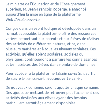
Le ministre de l'Éducation et de l'Enseignement
supérieur, M. Jean-François Roberge, a annoncé
aujourd'hui la mise en ligne de la plateforme
Web
L'école ouverte
.
Conçue dans un esprit ludique et développée dans un
format accessible, la plateforme offre des ressources
variées permettant aux parents et aux élèves de réaliser
des activités de différentes natures, et ce, dans
plusieurs matières et à tous les niveaux scolaires. Ces
activités, qu'elles soient scolaires, sociales ou
physiques, contribueront à parfaire les connaissances
et les habiletés des élèves dans nombre de domaines.
Pour accéder à la plateforme
L'école ouverte
, il suffit
de suivre le lien suivant :
ecoleouverte.ca
.
De nouveaux contenus seront ajoutés chaque semaine.
Des ajouts permettant de retrouver plus facilement des
activités destinées aux élèves ayant des besoins
particuliers seront également disponibles