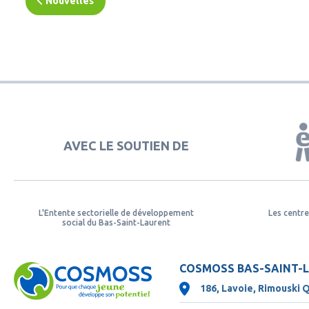
Nouvelles
AVEC LE SOUTIEN DE
L'Entente sectorielle de développement
Les centre
social du Bas-Saint-Laurent
COSMOSS BAS-SAINT-
186, Lavoie, Rimouski 