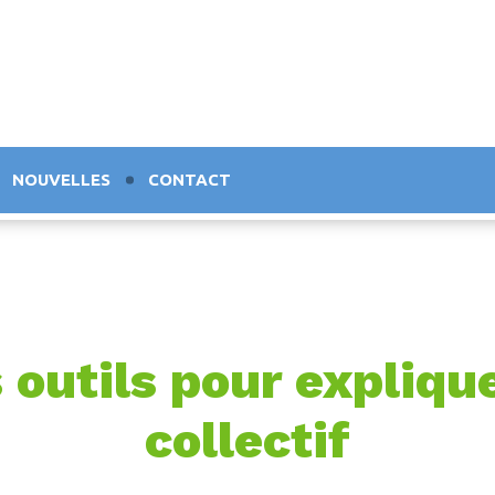
NOUVELLES
CONTACT
 outils pour explique
collectif