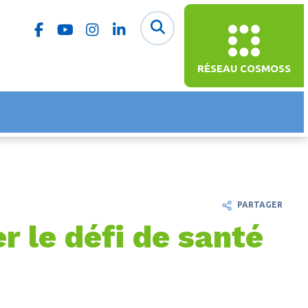
RÉSEAU COSMOSS
PARTAGER
r le défi de santé