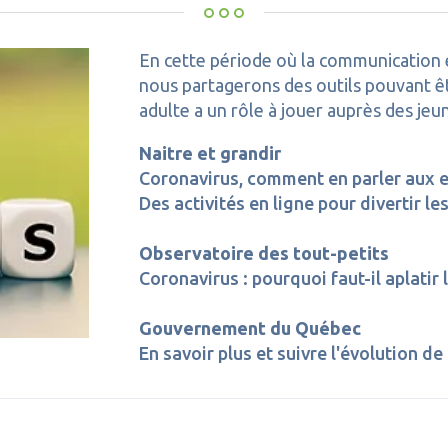
En cette période où la communication 
nous partagerons des outils pouvant êtr
adulte a un rôle à jouer auprès des jeu
Naitre et grandir
Coronavirus, comment en parler aux 
Des activités en ligne pour divertir 
Observatoire des tout-petits
Coronavirus : pourquoi faut-il aplatir 
Gouvernement du Québec
En savoir plus et suivre l'évolution de