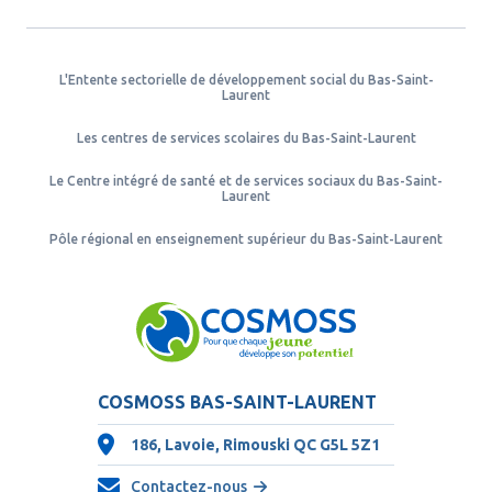
L'Entente sectorielle de développement social du Bas-Saint-
Laurent
Les centres de services scolaires du Bas-Saint-Laurent
Le Centre intégré de santé et de services sociaux du Bas-Saint-
Laurent
Pôle régional en enseignement supérieur du Bas-Saint-Laurent
COSMOSS BAS-SAINT-LAURENT
186, Lavoie, Rimouski QC
G5L 5Z1
Contactez-nous