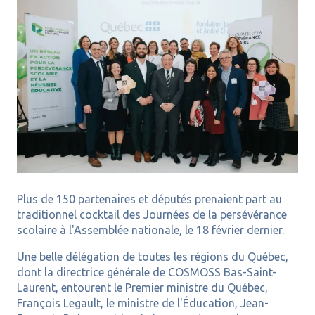
Plus de 150 partenaires et députés prenaient part au
traditionnel cocktail des Journées de la persévérance
scolaire à l'Assemblée nationale, le 18 février dernier.
Une belle délégation de toutes les régions du Québec,
dont la directrice générale de COSMOSS Bas-Saint-
Laurent, entourent le Premier ministre du Québec,
François Legault, le ministre de l'Éducation, Jean-