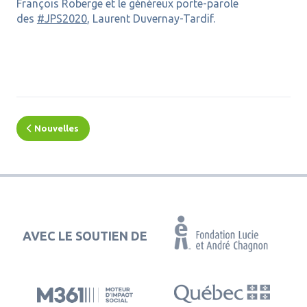
François Roberge et le généreux porte-parole
des
#JPS2020
, Laurent Duvernay-Tardif.
Nouvelles
AVEC LE SOUTIEN DE