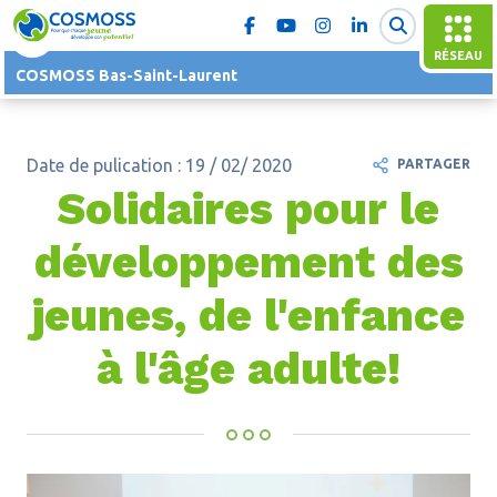
RÉSEAU
COSMOSS Bas-Saint-Laurent
Date de pulication : 19 / 02/ 2020
PARTAGER
Solidaires pour le
développement des
jeunes, de l'enfance
à l'âge adulte!