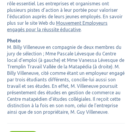
rôle essentiel. Les entreprises et organismes ont
plusieurs pistes d’action à leur portée pour valoriser
l’éducation auprès de leurs jeunes employés. En savoir
plus sur le site Web du
Mouvement Employeurs
engagés pour la réussite éducative
.
Photo
M. Billy Villeneuve en compagnie de deux membres du
jury de sélection ; Mme Pascale Lévesque du Centre
local d’emploi (à gauche) et Mme Vanessa Lévesque de
Tremplin Travail Vallée de la Matapédia (à droite). M.
Billy Villeneuve, cité comme étant un employeur engagé
par trois étudiants différents, concilie-lui aussi son
travail et ses études. En effet, M. Villeneuve poursuit
présentement des études en gestion de commerce au
Centre matapédien d’études collégiales. Il reçoit cette
distinction à la fois en son nom, celui de l’entreprise
ainsi que de son propriétaire, M. Guy Villeneuve.