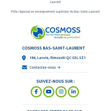
Laurent
Pôle régional en enseignement supérieur du Bas-Saint-Laurent
COSMOSS BAS-SAINT-LAURENT
186, Lavoie, Rimouski QC
G5L 5Z1
Contactez-nous
SUIVEZ-NOUS SUR :