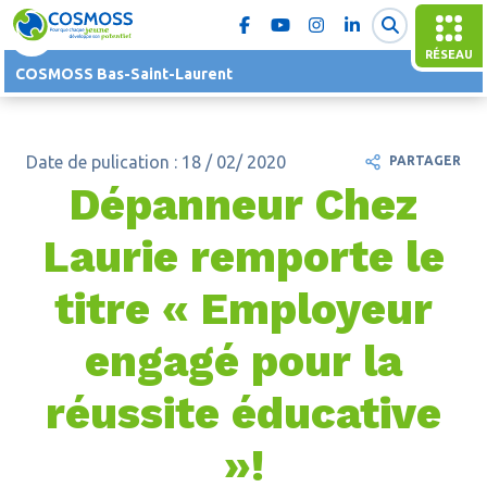
RÉSEAU
COSMOSS Bas-Saint-Laurent
Date de pulication : 18 / 02/ 2020
PARTAGER
Dépanneur Chez
Laurie remporte le
titre « Employeur
engagé pour la
réussite éducative
»!