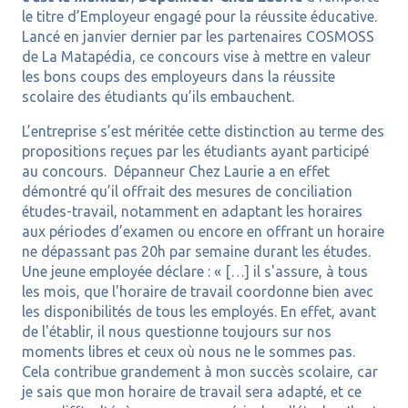
le titre d’Employeur engagé pour la réussite éducative.
Lancé en janvier dernier par les partenaires COSMOSS
de La Matapédia, ce concours vise à mettre en valeur
les bons coups des employeurs dans la réussite
scolaire des étudiants qu’ils embauchent.
L’entreprise s’est méritée cette distinction au terme des
propositions reçues par les étudiants ayant participé
au concours. Dépanneur Chez Laurie a en effet
démontré qu’il offrait des mesures de conciliation
études-travail, notamment en adaptant les horaires
aux périodes d’examen ou encore en offrant un horaire
ne dépassant pas 20h par semaine durant les études.
Une jeune employée déclare : « […] il s'assure, à tous
les mois, que l'horaire de travail coordonne bien avec
les disponibilités de tous les employés. En effet, avant
de l'établir, il nous questionne toujours sur nos
moments libres et ceux où nous ne le sommes pas.
Cela contribue grandement à mon succès scolaire, car
je sais que mon horaire de travail sera adapté, et ce