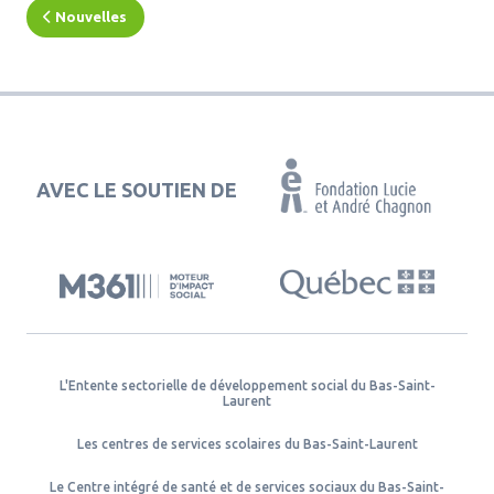
Nouvelles
AVEC LE SOUTIEN DE
L'Entente sectorielle de développement social du Bas-Saint-
Laurent
Les centres de services scolaires du Bas-Saint-Laurent
Le Centre intégré de santé et de services sociaux du Bas-Saint-