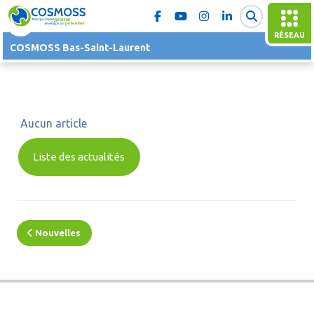
RÉSEAU
COSMOSS Bas-Saint-Laurent
Aucun article
Liste des actualités
Nouvelles