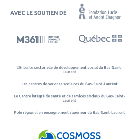
AVEC LE SOUTIEN DE
L'Entente sectorielle de développement social du Bas-Saint-
Laurent
Les centres de services scolaires du Bas-Saint-Laurent
Le Centre intégré de santé et de services sociaux du Bas-Saint-
Laurent
Pôle régional en enseignement supérieur du Bas-Saint-Laurent