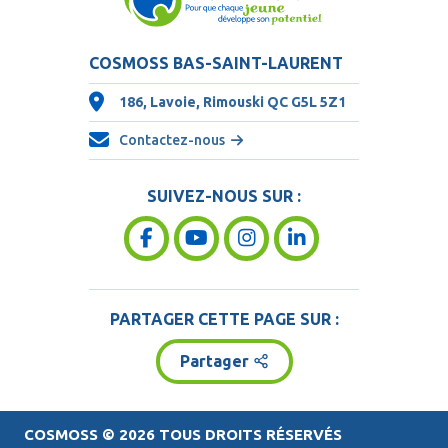
COSMOSS BAS-SAINT-LAURENT
186, Lavoie, Rimouski QC
G5L 5Z1
Contactez-nous
SUIVEZ-NOUS SUR :
PARTAGER CETTE PAGE SUR :
Partager
COSMOSS
© 2026 TOUS DROITS RÉSERVÉS