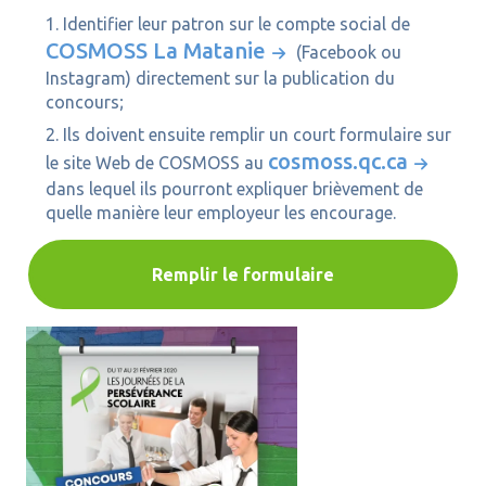
Identifier leur patron sur le compte social de
COSMOSS La Matanie
(Facebook ou
Instagram) directement sur la publication du
concours;
Ils doivent ensuite remplir un court formulaire sur
cosmoss.qc.ca
le site Web de COSMOSS au
dans lequel ils pourront expliquer brièvement de
quelle manière leur employeur les encourage.
Remplir le formulaire