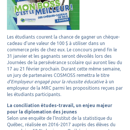
Les étudiants courent la chance de gagner un chèque-
cadeau d’une valeur de 100 $ à utiliser dans un
commerce près de chez eux. Le concours prend fin le
31 janvier et les gagnants seront dévoilés lors des
Journées de la persévérance scolaire qui auront lieu du
17 au 21 février prochain. Durant cette même semaine,
un jury de partenaires COSMOSS remettra le titre
d’Employeur engagé pour la réussite éducative
à un
employeur de la MRC parmi les propositions reçues par
les étudiants participants.
La conciliation études-travail, un enjeu majeur
pour la diplomation des jeunes
Selon une enquête de l’Institut de la statistique du
Québec, réalisée en 2016-2017 auprès des élèves du