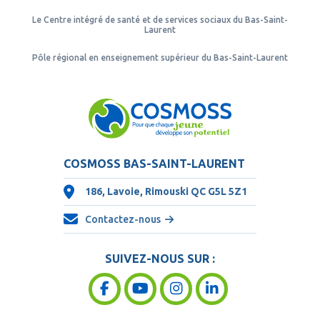
Le Centre intégré de santé et de services sociaux du Bas-Saint-
Laurent
Pôle régional en enseignement supérieur du Bas-Saint-Laurent
COSMOSS BAS-SAINT-LAURENT
186, Lavoie, Rimouski QC
G5L 5Z1
Contactez-nous
SUIVEZ-NOUS SUR :