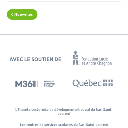
Nouvelles
AVEC LE SOUTIEN DE
L'Entente sectorielle de développement social du Bas-Saint-
Laurent
Les centres de services scolaires du Bas-Saint-Laurent