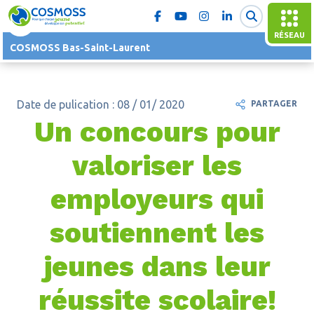
RÉSEAU
COSMOSS Bas-Saint-Laurent
Date de pulication : 08 / 01/ 2020
PARTAGER
Un concours pour
valoriser les
employeurs qui
soutiennent les
jeunes dans leur
réussite scolaire!