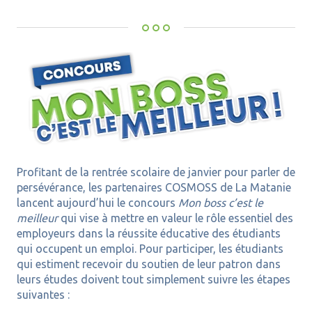
Profitant de la rentrée scolaire de janvier pour parler de
persévérance, les partenaires COSMOSS de La Matanie
lancent aujourd’hui le concours
Mon boss c’est le
meilleur
qui vise à mettre en valeur le rôle essentiel des
employeurs dans la réussite éducative des étudiants
qui occupent un emploi. Pour participer, les étudiants
qui estiment recevoir du soutien de leur patron dans
leurs études doivent tout simplement suivre les étapes
suivantes :