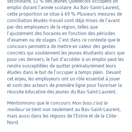
secondaire, 52 % des jeunes Québécois occupent un
emploi durant l’année scolaire. Au Bas-Saint-Laurent,
cette proportion se situe à 69 %. Plusieurs mesures de
conciliation études-travail sont déjà mises de l’avant
par des employeurs de la région, telles que
l’ajustement des horaires en fonction des périodes
d’examen ou de stages. C’est dans ce contexte que le
concours permettra de mettre en valeur des gestes
concrets qui soutiennent les jeunes étudiants alors que
pour ces derniers, le fait d’accéder à un emploi peut les
rendre susceptibles de quitter prématurément leurs
études dans le but de l’occuper à temps plein. Devant
cet enjeu, les employeurs ont un rôle essentiel à jouer
et sont des acteurs de première ligne pour favoriser la
réussite éducative des jeunes du Bas-Saint-Laurent.
Mentionnons que le concours
Mon boss c’est le
meilleur
se tient non seulement au Bas-Saint-Laurent,
mais aussi dans les régions de l’Estrie et de la Côte-
Nord.