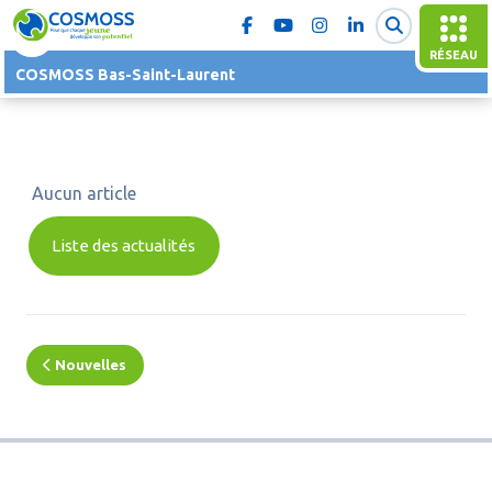
RÉSEAU
COSMOSS Bas-Saint-Laurent
Aucun article
Liste des actualités
Nouvelles