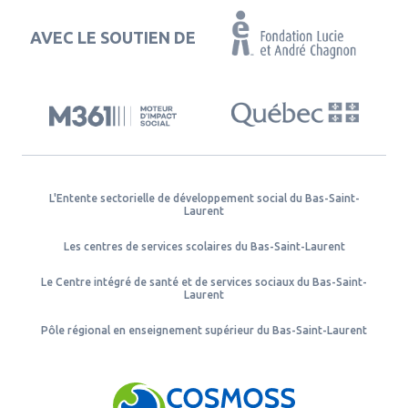
AVEC LE SOUTIEN DE
L'Entente sectorielle de développement social du Bas-Saint-
Laurent
Les centres de services scolaires du Bas-Saint-Laurent
Le Centre intégré de santé et de services sociaux du Bas-Saint-
Laurent
Pôle régional en enseignement supérieur du Bas-Saint-Laurent