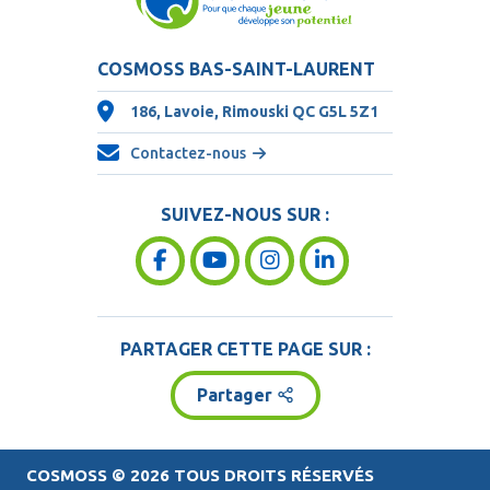
COSMOSS BAS-SAINT-LAURENT
186, Lavoie, Rimouski QC
G5L 5Z1
Contactez-nous
SUIVEZ-NOUS SUR :
PARTAGER CETTE PAGE SUR :
Partager
COSMOSS
© 2026 TOUS DROITS RÉSERVÉS