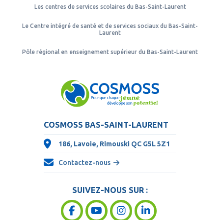
Les centres de services scolaires du Bas-Saint-Laurent
Le Centre intégré de santé et de services sociaux du Bas-Saint-
Laurent
Pôle régional en enseignement supérieur du Bas-Saint-Laurent
COSMOSS BAS-SAINT-LAURENT
186, Lavoie, Rimouski QC
G5L 5Z1
Contactez-nous
SUIVEZ-NOUS SUR :