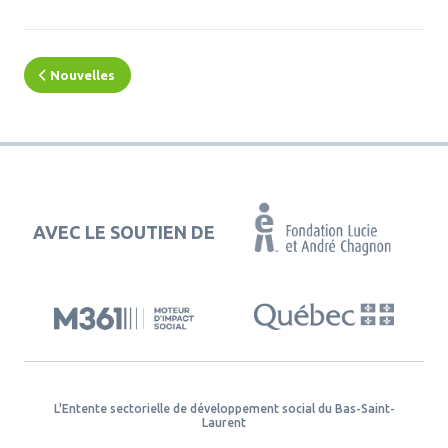
Nouvelles
AVEC LE SOUTIEN DE
L'Entente sectorielle de développement social du Bas-Saint-
Laurent