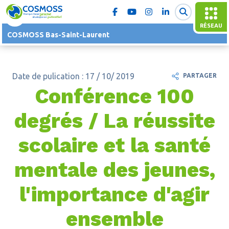
RÉSEAU
COSMOSS Bas-Saint-Laurent
Date de pulication : 17 / 10/ 2019
PARTAGER
Conférence 100
degrés / La réussite
scolaire et la santé
mentale des jeunes,
l'importance d'agir
ensemble