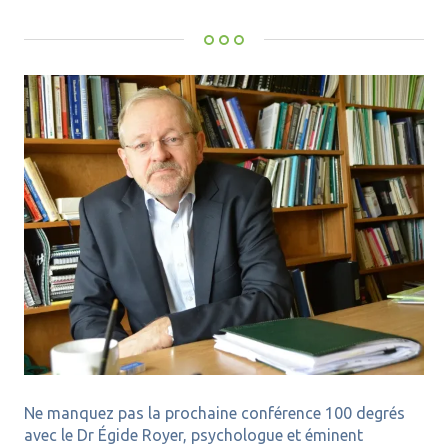
Ne manquez pas la prochaine conférence 100 degrés
avec le Dr Égide Royer, psychologue et éminent