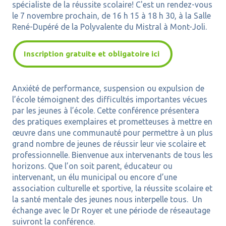
spécialiste de la réussite scolaire! C'est un rendez-vous
le 7 novembre prochain, de 16 h 15 à 18 h 30, à la Salle
René-Dupéré de la Polyvalente du Mistral à Mont-Joli.
Inscription gratuite et obligatoire ici
Anxiété de performance, suspension ou expulsion de
l’école témoignent des difficultés importantes vécues
par les jeunes à l’école. Cette conférence présentera
des pratiques exemplaires et prometteuses à mettre en
œuvre dans une communauté pour permettre à un plus
grand nombre de jeunes de réussir leur vie scolaire et
professionnelle. B
ienvenue aux intervenants de tous les
horizons. Que l’on soit parent, éducateur ou
intervenant, un élu municipal ou encore d’une
association culturelle et sportive, la réussite scolaire et
la santé mentale des jeunes nous interpelle tous.
Un
échange avec le Dr Royer et une période de réseautage
suivront la conférence.