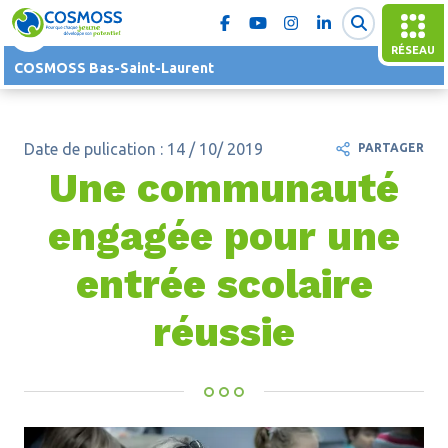
RÉSEAU
COSMOSS Bas-Saint-Laurent
Date de pulication : 14 / 10/ 2019
PARTAGER
Une communauté
engagée pour une
entrée scolaire
réussie