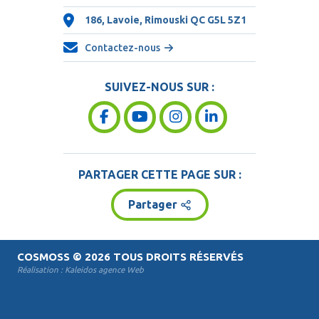
186, Lavoie, Rimouski QC
G5L 5Z1
Contactez-nous
SUIVEZ-NOUS SUR :
PARTAGER CETTE PAGE SUR :
Partager
COSMOSS
© 2026 TOUS DROITS RÉSERVÉS
Réalisation :
Kaleidos agence Web