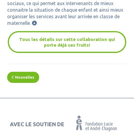
sociaux, ce qui permet aux intervenants de mieux
connaitre la situation de chaque enfant et ainsi mieux
organiser les services avant leur arrivée en classe de
maternelle.

Tous les détails sur cette collaboration qui
porte déjà ses fruits!
Nouvelles
AVEC LE SOUTIEN DE