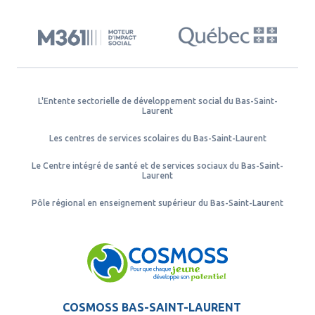
L'Entente sectorielle de développement social du Bas-Saint-
Laurent
Les centres de services scolaires du Bas-Saint-Laurent
Le Centre intégré de santé et de services sociaux du Bas-Saint-
Laurent
Pôle régional en enseignement supérieur du Bas-Saint-Laurent
COSMOSS BAS-SAINT-LAURENT