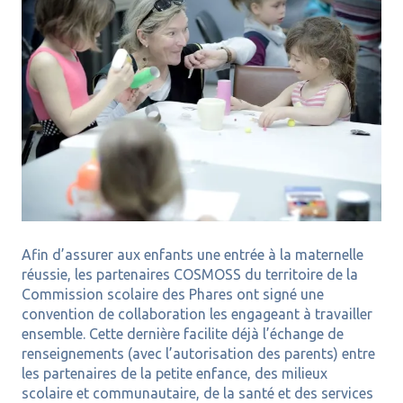
Afin d’assurer aux enfants une entrée à la maternelle
réussie, les partenaires COSMOSS du territoire de la
Commission scolaire des Phares ont signé une
convention de collaboration les engageant à travailler
ensemble. Cette dernière facilite déjà l’échange de
renseignements (avec l’autorisation des parents) entre
les partenaires de la petite enfance, des milieux
scolaire et communautaire, de la santé et des services