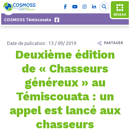
RÉSEAU
COSMOSS Témiscouata
Date de pulication : 13 / 09/ 2019
PARTAGER
Deuxième édition
de « Chasseurs
généreux » au
Témiscouata : un
appel est lancé aux
chasseurs