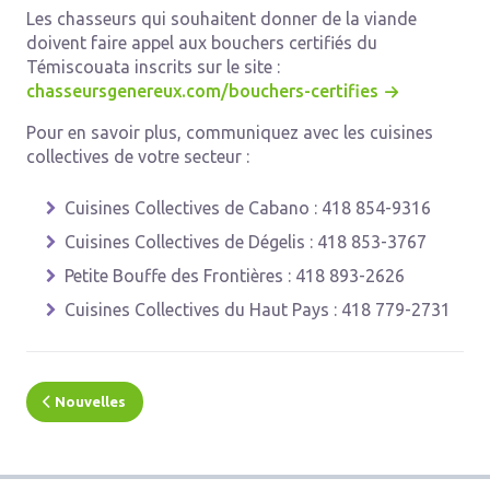
Les chasseurs qui souhaitent donner de la viande
doivent faire appel aux bouchers certifiés du
Témiscouata inscrits sur le site :
chasseursgenereux.com/bouchers-certifies
Pour en savoir plus, communiquez avec les cuisines
collectives de votre secteur :
Cuisines Collectives de Cabano : 418 854-9316
Cuisines Collectives de Dégelis : 418 853-3767
Petite Bouffe des Frontières : 418 893-2626
Cuisines Collectives du Haut Pays : 418 779-2731
Nouvelles