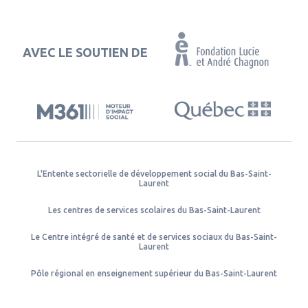
AVEC LE SOUTIEN DE
L'Entente sectorielle de développement social du Bas-Saint-
Laurent
Les centres de services scolaires du Bas-Saint-Laurent
Le Centre intégré de santé et de services sociaux du Bas-Saint-
Laurent
Pôle régional en enseignement supérieur du Bas-Saint-Laurent