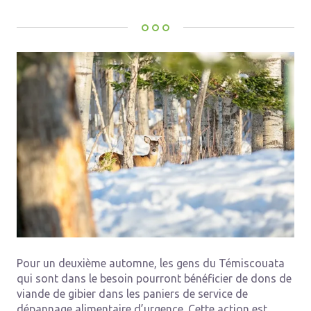
Pour un deuxième automne, les gens du Témiscouata
qui sont dans le besoin pourront bénéficier de dons de
viande de gibier dans les paniers de service de
dépannage alimentaire d’urgence. Cette action est