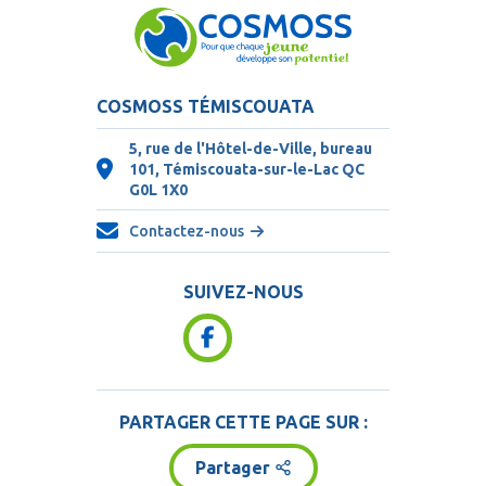
COSMOSS TÉMISCOUATA
5, rue de l'Hôtel-de-Ville, bureau
101, Témiscouata-sur-le-Lac QC
G0L 1X0
Contactez-nous
SUIVEZ-NOUS
PARTAGER CETTE PAGE SUR :
Partager