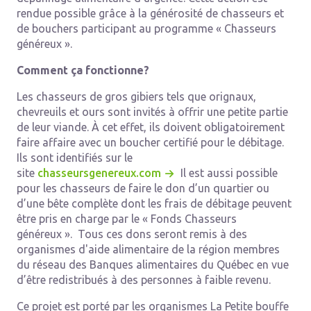
rendue possible grâce à la générosité de chasseurs et
de bouchers participant au programme « Chasseurs
généreux ».
Comment ça fonctionne?
Les chasseurs de gros gibiers tels que orignaux,
chevreuils et ours sont invités à offrir une petite partie
de leur viande. À cet effet, ils doivent obligatoirement
faire affaire avec un boucher certifié pour le débitage.
Ils sont identifiés sur le
site
chasseursgenereux.com
Il est aussi possible
pour les chasseurs de faire le don d’un quartier ou
d’une bête complète dont les frais de débitage peuvent
être pris en charge par le « Fonds Chasseurs
généreux ». Tous ces dons seront remis à des
organismes d'aide alimentaire de la région membres
du réseau des Banques alimentaires du Québec en vue
d’être redistribués à des personnes à faible revenu.
Ce projet est porté par les organismes La Petite bouffe