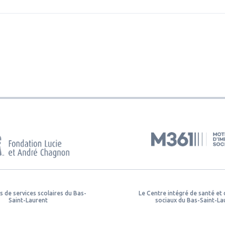
s de services scolaires du Bas-
Le Centre intégré de santé et 
Saint-Laurent
sociaux du Bas-Saint-La