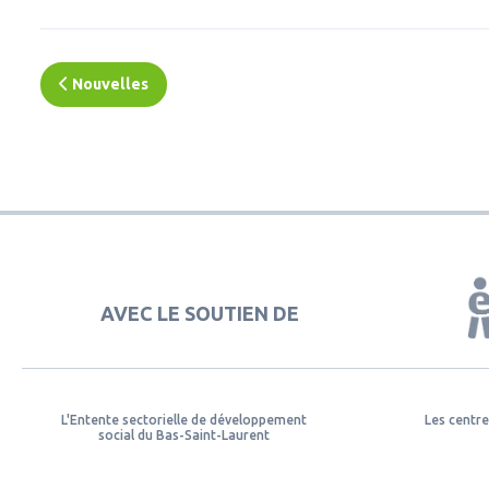
Nouvelles
AVEC LE SOUTIEN DE
L'Entente sectorielle de développement
Les centre
social du Bas-Saint-Laurent