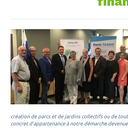
fina
création de parcs et de jardins collectifs ou de tou
concret d’appartenance à notre démarche devenue 