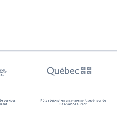
de services
Pôle régional en enseignement supérieur du
urent
Bas-Saint-Laurent