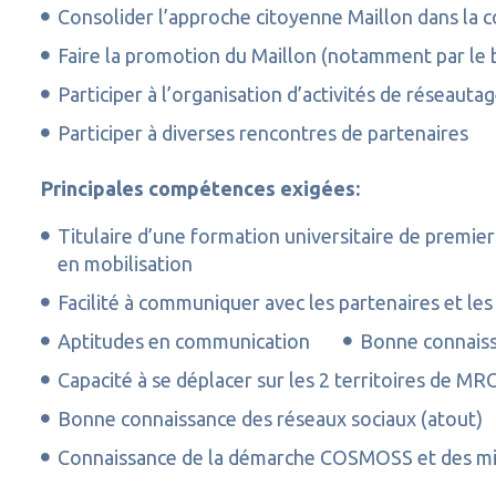
Consolider l’approche citoyenne Maillon dans l
Faire la promotion du Maillon (notamment par le b
Participer à l’organisation d’activités de réseau
Participer à diverses rencontres de partenaires
Principales compétences exigées:
Titulaire d’une formation universitaire de premie
en mobilisation
Facilité à communiquer avec les partenaires et les
Aptitudes en communication
Bonne connaissa
Capacité à se déplacer sur les 2 territoires de MR
Bonne connaissance des réseaux sociaux (atout)
Connaissance de la démarche COSMOSS et des mil