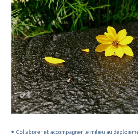
Collaborer et accompagner le milieu au déploiemen