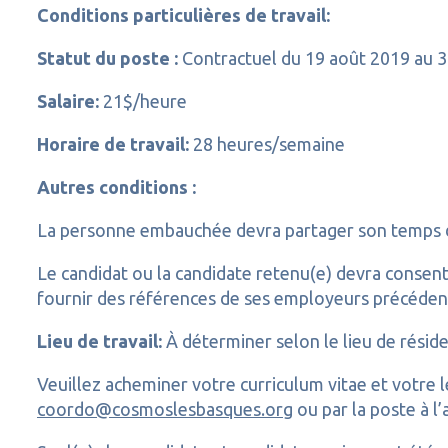
Conditions particulières de travail:
Statut du poste :
Contractuel du 19 août 2019 au 3
Salaire:
21$/heure
Horaire de travail:
28 heures/semaine
Autres conditions :
La personne embauchée devra partager son temps de 
Le candidat ou la candidate retenu(e) devra consentir
fournir des références de ses employeurs précéden
Lieu de travail:
À déterminer selon le lieu de résid
Veuillez acheminer votre curriculum vitae et votre le
coordo@cosmoslesbasques.org
ou par la poste à l