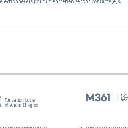
sélectionné(e)s pour un entretien seront contacté(e)s.