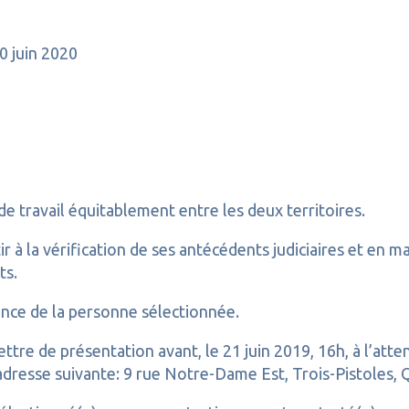
0 juin 2020
travail équitablement entre les deux territoires.
 à la vérification de ses antécédents judiciaires et en mat
ts.
ence de la personne sélectionnée.
ttre de présentation avant, le 21 juin 2019, 16h, à l’atte
’adresse suivante: 9 rue Notre-Dame Est, Trois-Pistoles,