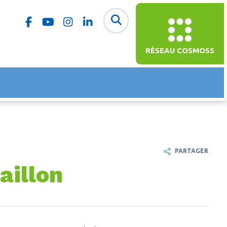
RÉSEAU COSMOSS
PARTAGER
aillon