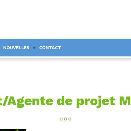
NOUVELLES
CONTACT
/Agente de projet M