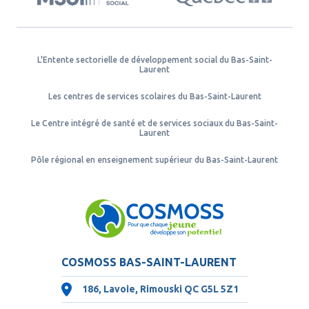
L'Entente sectorielle de développement social du Bas-Saint-
Laurent
Les centres de services scolaires du Bas-Saint-Laurent
Le Centre intégré de santé et de services sociaux du Bas-Saint-
Laurent
Pôle régional en enseignement supérieur du Bas-Saint-Laurent
COSMOSS BAS-SAINT-LAURENT
186, Lavoie, Rimouski QC
G5L 5Z1