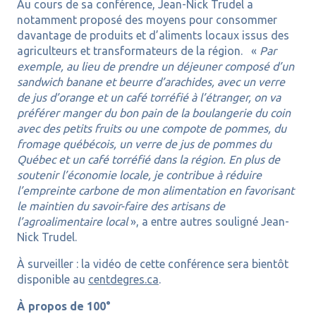
Au cours de sa conférence, Jean-Nick Trudel a
notamment proposé des moyens pour consommer
davantage de produits et d’aliments locaux issus des
agriculteurs et transformateurs de la région. «
Par
exemple, au lieu de prendre un déjeuner composé d’un
sandwich banane et beurre d’arachides, avec un verre
de jus d’orange et un café torréfié à l’étranger, on va
préférer manger du bon pain de la boulangerie du coin
avec des petits fruits ou une compote de pommes, du
fromage québécois, un verre de jus de pommes du
Québec et un café torréfié dans la région. En plus de
soutenir l’économie locale, je contribue à réduire
l’empreinte carbone de mon alimentation en favorisant
le maintien du savoir-faire des artisans de
l’agroalimentaire local
», a entre autres souligné Jean-
Nick Trudel.
À surveiller : la vidéo de cette conférence sera bientôt
disponible au
centdegres.ca
.
À propos de 100°