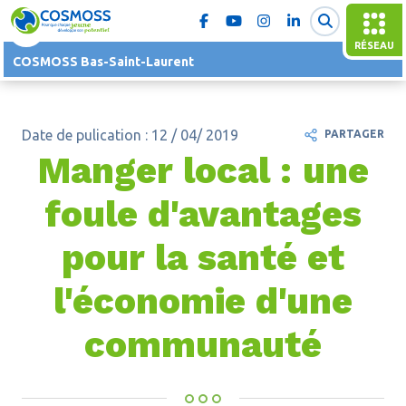
RÉSEAU
COSMOSS Bas-Saint-Laurent
Date de pulication : 12 / 04/ 2019
PARTAGER
Manger local : une
foule d'avantages
pour la santé et
l'économie d'une
communauté