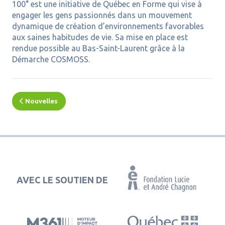
100° est une initiative de Québec en Forme qui vise à
engager les gens passionnés dans un mouvement
dynamique de création d’environnements favorables
aux saines habitudes de vie. Sa mise en place est
rendue possible au Bas-Saint-Laurent grâce à la
Démarche COSMOSS.
Nouvelles
AVEC LE SOUTIEN DE