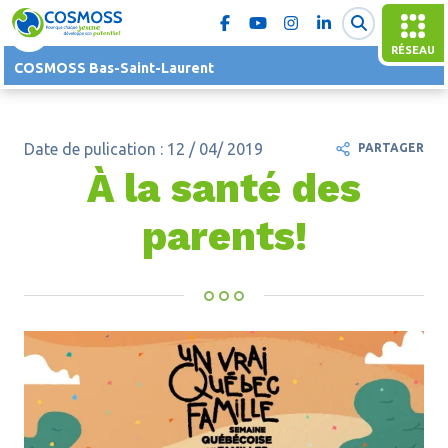
RÉSEAU
COSMOSS Bas-Saint-Laurent
Date de pulication : 12 / 04/ 2019
PARTAGER
À la santé des
parents!