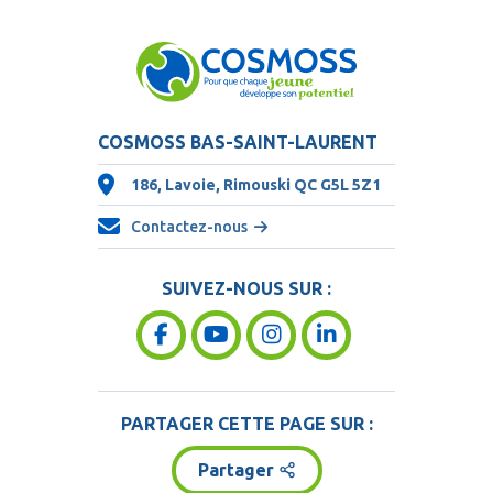
COSMOSS BAS-SAINT-LAURENT
186, Lavoie, Rimouski QC
G5L 5Z1
Contactez-nous
SUIVEZ-NOUS SUR :
PARTAGER CETTE PAGE SUR :
Partager