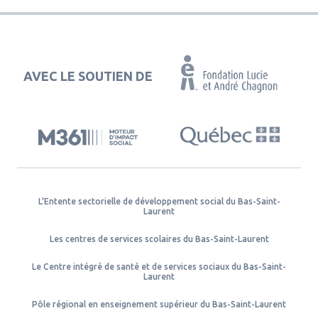
AVEC LE SOUTIEN DE
L'Entente sectorielle de développement social du Bas-Saint-
Laurent
Les centres de services scolaires du Bas-Saint-Laurent
Le Centre intégré de santé et de services sociaux du Bas-Saint-
Laurent
Pôle régional en enseignement supérieur du Bas-Saint-Laurent