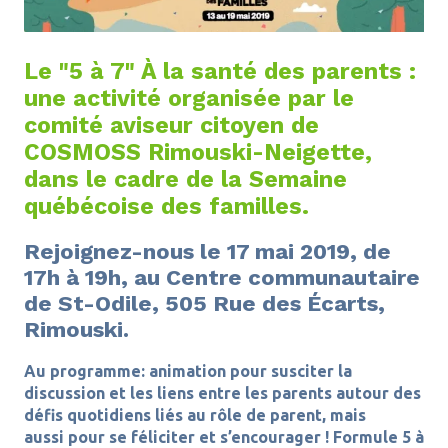
Le "5 à 7" À la santé des parents :
une activité organisée par le
comité aviseur citoyen de
COSMOSS Rimouski-Neigette,
dans le cadre de la Semaine
québécoise des familles.
Rejoignez-nous le 17 mai 2019, de
17h à 19h, au Centre communautaire
de St-Odile, 505 Rue des Écarts,
Rimouski.
Au programme: animation pour susciter la
discussion et les liens entre les parents autour des
défis quotidiens liés au rôle de parent, mais
aussi pour se féliciter et s’encourager ! Formule 5 à