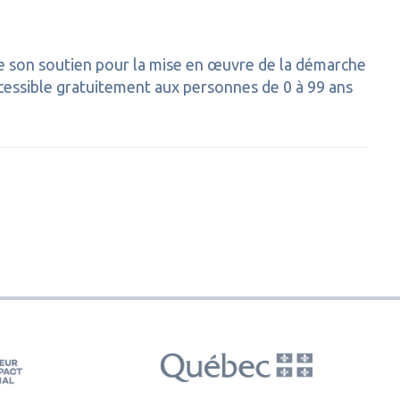
re son soutien pour la mise en œuvre de la démarche
 accessible gratuitement aux personnes de 0 à 99 ans