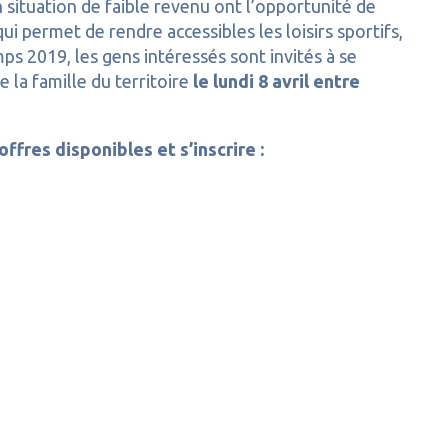
 situation de faible revenu ont l’opportunité de
ui permet de rendre accessibles les loisirs sportifs,
emps 2019, les gens intéressés sont invités à se
 la famille du territoire
le lundi 8 avril entre
offres disponibles et s’inscrire :