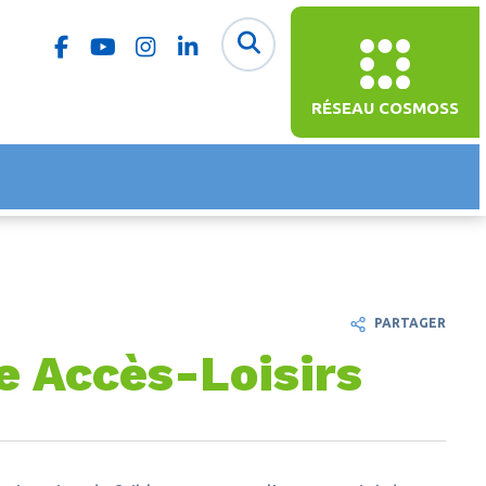
RÉSEAU COSMOSS
PARTAGER
e Accès-Loisirs