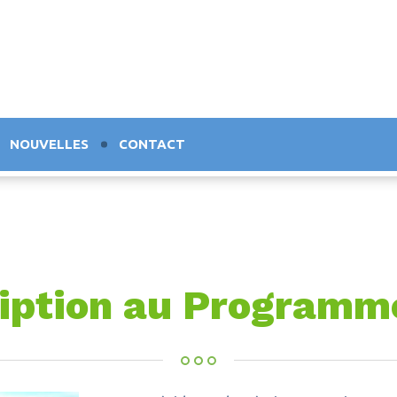
NOUVELLES
CONTACT
ription au Programm