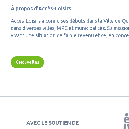
À propos d'Accès-Loisirs
Accès-Loisirs a connu ses débuts dans la Ville de 
dans diverses villes, MRC et municipalités. Sa missio
vivant une situation de faible revenu et ce, en conce
Nouvelles
AVEC LE SOUTIEN DE