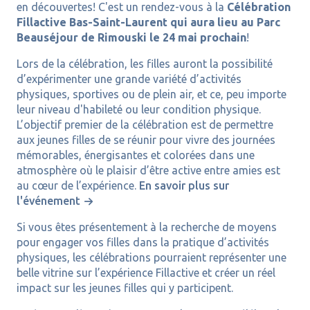
en découvertes! C'est un rendez-vous à la
Célébration
Fillactive Bas-Saint-Laurent qui aura lieu au Parc
Beauséjour de Rimouski le 24 mai prochain
!
Lors de la célébration, les filles auront la possibilité
d’expérimenter une grande variété d’activités
physiques, sportives ou de plein air, et ce, peu importe
leur niveau d'habileté ou leur condition physique.
L’objectif premier de la célébration est de permettre
aux jeunes filles de se réunir pour vivre des journées
mémorables, énergisantes et colorées dans une
atmosphère où le plaisir d’être active entre amies est
au cœur de l’expérience.
En savoir plus sur
l'événement
Si vous êtes présentement à la recherche de moyens
pour engager vos filles dans la pratique d’activités
physiques, les célébrations pourraient représenter une
belle vitrine sur l’expérience Fillactive et créer un réel
impact sur les jeunes filles qui y participent.