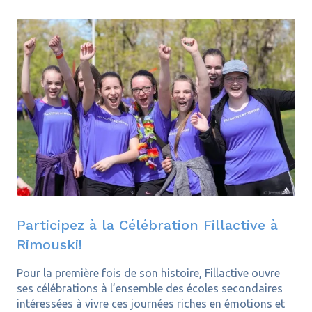
Participez à la Célébration Fillactive à
Rimouski!
Pour la première fois de son histoire, Fillactive ouvre
ses célébrations à l’ensemble des écoles secondaires
intéressées à vivre ces journées riches en émotions et