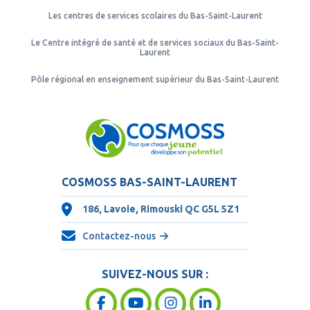
Les centres de services scolaires du Bas-Saint-Laurent
Le Centre intégré de santé et de services sociaux du Bas-Saint-
Laurent
Pôle régional en enseignement supérieur du Bas-Saint-Laurent
COSMOSS BAS-SAINT-LAURENT
186, Lavoie, Rimouski QC
G5L 5Z1
Contactez-nous
SUIVEZ-NOUS SUR :