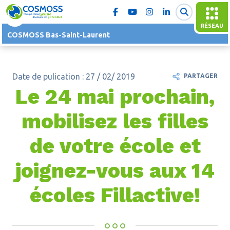
RÉSEAU
COSMOSS Bas-Saint-Laurent
Date de pulication : 27 / 02/ 2019
PARTAGER
Le 24 mai prochain,
mobilisez les filles
de votre école et
joignez-vous aux 14
écoles Fillactive!