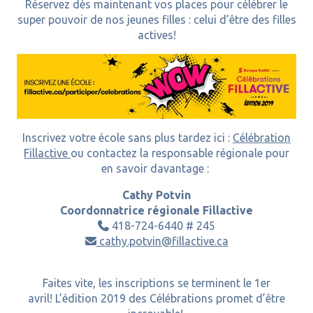
Réservez dès maintenant vos places pour célébrer le
super pouvoir de nos jeunes filles : celui d’être des filles
actives!
Inscrivez votre école sans plus tardez ici :
Célébration
Fillactive
ou contactez la responsable régionale pour
en savoir davantage :
Cathy Potvin
Coordonnatrice régionale Fillactive
418-724-6440 # 245

cathy.potvin@fillactive.ca

Faites vite, les inscriptions se terminent le 1er
avril! L’édition 2019 des Célébrations promet d’être