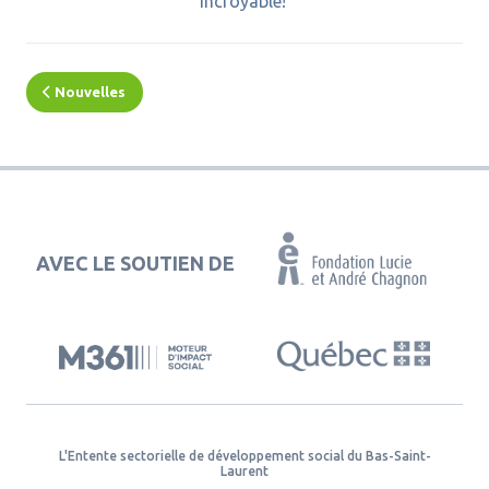
incroyable!
Nouvelles
AVEC LE SOUTIEN DE
L'Entente sectorielle de développement social du Bas-Saint-
Laurent