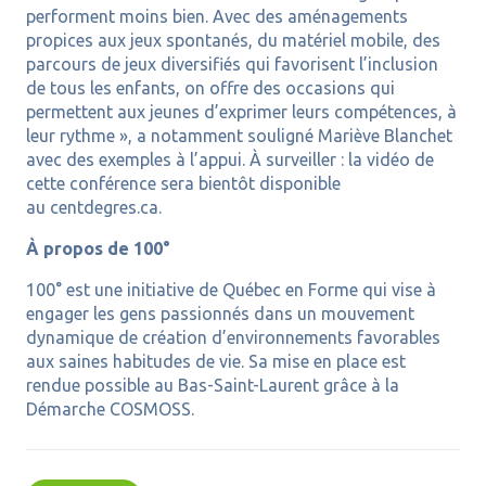
performent moins bien. Avec des aménagements
propices aux jeux spontanés, du matériel mobile, des
parcours de jeux diversifiés qui favorisent l’inclusion
de tous les enfants, on offre des occasions qui
permettent aux jeunes d’exprimer leurs compétences, à
leur rythme », a notamment souligné Mariève Blanchet
avec des exemples à l’appui. À surveiller : la vidéo de
cette conférence sera bientôt disponible
au centdegres.ca.
À propos de 100°
100° est une initiative de Québec en Forme qui vise à
engager les gens passionnés dans un mouvement
dynamique de création d’environnements favorables
aux saines habitudes de vie. Sa mise en place est
rendue possible au Bas-Saint-Laurent grâce à la
Démarche COSMOSS.