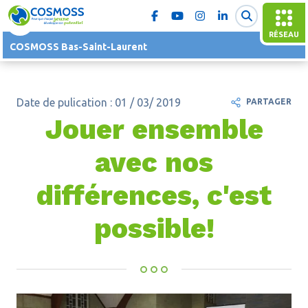
RÉSEAU
COSMOSS Bas-Saint-Laurent
Date de pulication : 01 / 03/ 2019
PARTAGER
Jouer ensemble
avec nos
différences, c'est
possible!