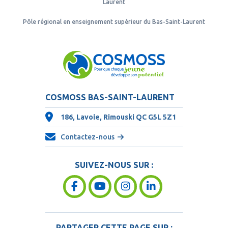
Laurent
Pôle régional en enseignement supérieur du Bas-Saint-Laurent
COSMOSS BAS-SAINT-LAURENT
186, Lavoie, Rimouski QC
G5L 5Z1
Contactez-nous
SUIVEZ-NOUS SUR :
PARTAGER CETTE PAGE SUR :