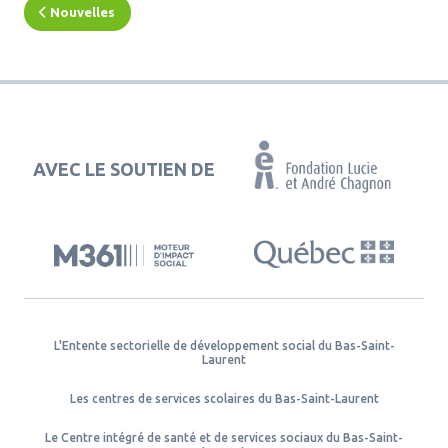
Nouvelles
AVEC LE SOUTIEN DE
L'Entente sectorielle de développement social du Bas-Saint-
Laurent
Les centres de services scolaires du Bas-Saint-Laurent
Le Centre intégré de santé et de services sociaux du Bas-Saint-