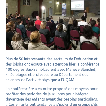
Plus de 50 intervenants des secteurs de l’éducation et
des loisirs ont écouté avec attention hier la conférence
100 degrés Bas-Saint-Laurent avec Mariève Blanchet,
kinésiologue et professeure au Département des
sciences de l’activité physique à l’UQAM.
La conférencière a en outre proposé des moyens pour
profiter des périodes de jeux libres pour intégrer
davantage des enfants ayant des besoins particuliers.
« Ces enfants ont tendance à s’isoler d’un groupe s’ils