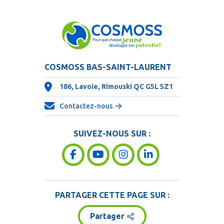
COSMOSS BAS-SAINT-LAURENT
186, Lavoie, Rimouski QC
G5L 5Z1
Contactez-nous
SUIVEZ-NOUS SUR :
PARTAGER CETTE PAGE SUR :
Partager