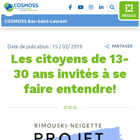
RÉSEAU
COSMOSS Bas-Saint-Laurent
Date de pulication : 15 / 02/ 2019
PARTAGER
Les citoyens de 13-
30 ans invités à se
faire entendre!