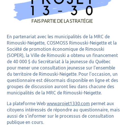
En partenariat avec les municipalités de la MRC de
Rimouski-Neigette, COSMOSS Rimouski-Neigette et la
Société de promotion économique de Rimouski
(SOPER), la Ville de Rimouski a obtenu un financement
de 40 000 $ du Secrétariat à la jeunesse du Québec
pour mener une consultation jeunesse sur l’ensemble
du territoire de Rimouski-Neigette.
Pour l’occasion, un
questionnaire est désormais disponible en ligne et des
groupes de discussion auront lieu dans chacune des
municipalités de la MRC de Rimouski-Neigette.
La plateforme Web
www.projet1330.com
permet aux
citoyens intéressés de répondre au questionnaire, mais
aussi de s’informer sur le processus de consultation
publique en cours.