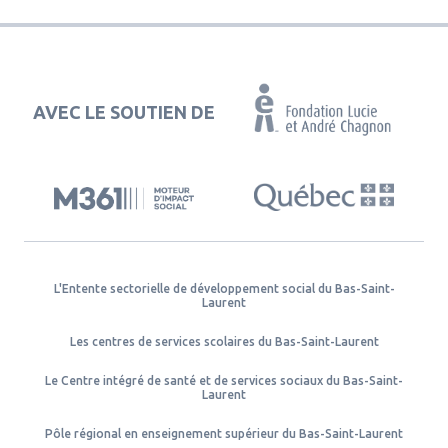
AVEC LE SOUTIEN DE
L'Entente sectorielle de développement social du Bas-Saint-
Laurent
Les centres de services scolaires du Bas-Saint-Laurent
Le Centre intégré de santé et de services sociaux du Bas-Saint-
Laurent
Pôle régional en enseignement supérieur du Bas-Saint-Laurent