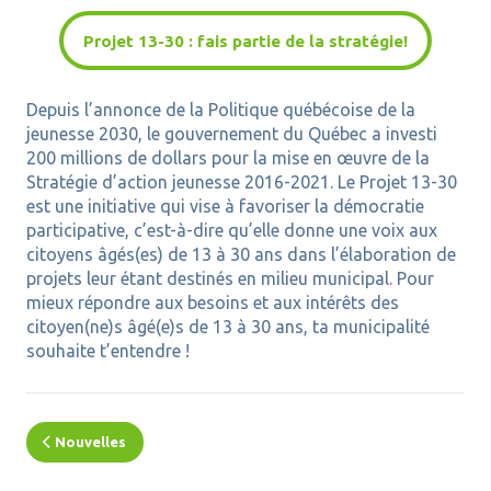
Projet 13-30 : fais partie de la stratégie!
Depuis l’annonce de la Politique québécoise de la
jeunesse 2030, le gouvernement du Québec a investi
200 millions de dollars pour la mise en œuvre de la
Stratégie d’action jeunesse 2016-2021. Le Projet 13-30
est une initiative qui vise à favoriser la démocratie
participative, c’est-à-dire qu’elle donne une voix aux
citoyens âgés(es) de 13 à 30 ans dans l’élaboration de
projets leur étant destinés en milieu municipal. Pour
mieux répondre aux besoins et aux intérêts des
citoyen(ne)s âgé(e)s de 13 à 30 ans, ta municipalité
souhaite t’entendre !
Nouvelles