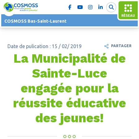
RÉSEAU
COSMOSS Bas-Saint-Laurent
Date de pulication : 15 / 02/ 2019
PARTAGER
La Municipalité de
Sainte-Luce
engagée pour la
réussite éducative
des jeunes!