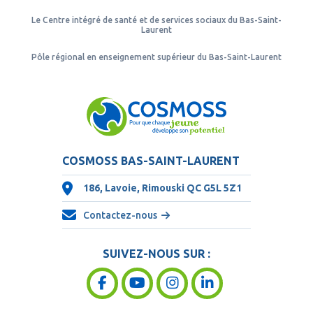
Le Centre intégré de santé et de services sociaux du Bas-Saint-
Laurent
Pôle régional en enseignement supérieur du Bas-Saint-Laurent
COSMOSS BAS-SAINT-LAURENT
186, Lavoie, Rimouski QC
G5L 5Z1
Contactez-nous
SUIVEZ-NOUS SUR :