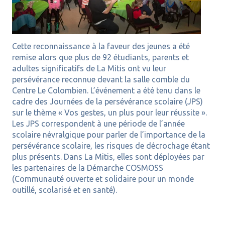
Cette reconnaissance à la faveur des jeunes a été
remise alors que plus de 92 étudiants, parents et
adultes significatifs de La Mitis ont vu leur
persévérance reconnue devant la salle comble du
Centre Le Colombien. L’événement a été tenu dans le
cadre des Journées de la persévérance scolaire (JPS)
sur le thème « Vos gestes, un plus pour leur réussite ».
Les JPS correspondent à une période de l’année
scolaire névralgique pour parler de l’importance de la
persévérance scolaire, les risques de décrochage étant
plus présents. Dans La Mitis, elles sont déployées par
les partenaires de la Démarche COSMOSS
(Communauté ouverte et solidaire pour un monde
outillé, scolarisé et en santé).