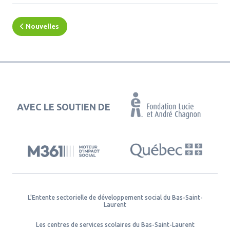
Nouvelles
AVEC LE SOUTIEN DE
L'Entente sectorielle de développement social du Bas-Saint-
Laurent
Les centres de services scolaires du Bas-Saint-Laurent