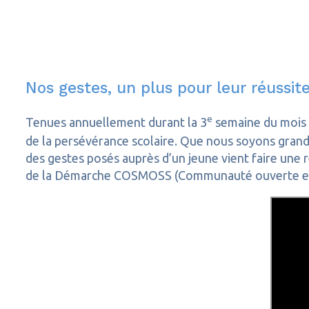
Nos gestes, un plus pour leur réussite
e
Tenues annuellement durant la 3
semaine du mois d
de la persévérance scolaire. Que nous soyons grand-
des gestes posés auprès d’un jeune vient faire une r
de la Démarche COSMOSS (Communauté ouverte et sol