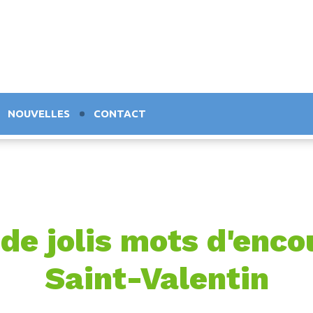
NOUVELLES
CONTACT
de jolis mots d'enc
Saint-Valentin