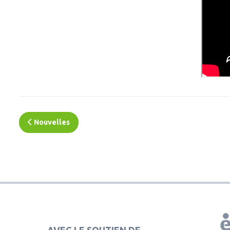
Nouvelles
AVEC LE SOUTIEN DE