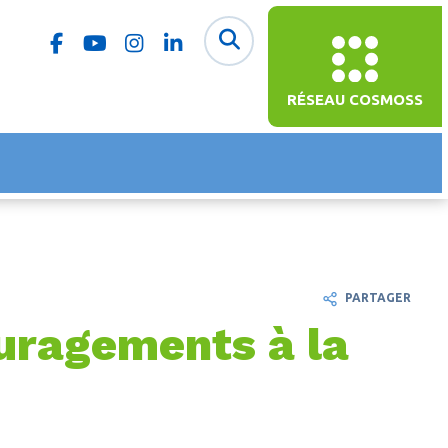
RÉSEAU COSMOSS
PARTAGER
ouragements à la