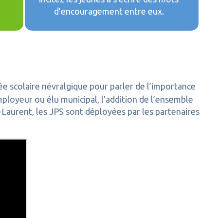
d’encouragement entre eux.
e scolaire névralgique pour parler de l’importance
ployeur ou élu municipal, l’addition de l’ensemble
t-Laurent, les JPS sont déployées par les partenaires