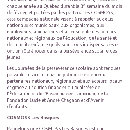
e
chaque année au Québec durant la 3
semaine du mois
de février, et portées par les partenaires COSMOSS,
cete campagne nationale visent à rappeler aux élus
nationaux et municipaux, aux organismes, aux
employeurs, aux parents et à l’ensemble des acteurs
nationaux et régionaux de l’éducation, de la santé et
de la petite enfance qu’ils sont tous indispensables et
ont un rôle à jouer dans la persévérance scolaire des
jeunes.
Les Journées de la persévérance scolaire sont rendues
possibles grâce à la participation de nombreux
partenaires nationaux, régionaux et aux acteurs locaux
et grâce au soutien financier du ministère de
l'Éducation et de l'Enseignement supérieur, de la
Fondation Lucie et André Chagnon et d’Avenir
d’enfants.
COSMOSS Les Basques
Rappelons que COSMOSS Les Basques est une