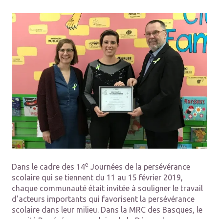
e
Dans le cadre des 14
Journées de la persévérance
scolaire qui se tiennent du 11 au 15 février 2019,
chaque communauté était invitée à souligner le travail
d’acteurs importants qui favorisent la persévérance
scolaire dans leur milieu. Dans la MRC des Basques, le