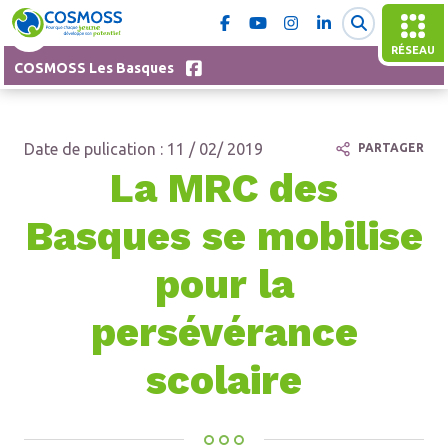
RÉSEAU
COSMOSS Les Basques
Date de pulication : 11 / 02/ 2019
PARTAGER
La MRC des
Basques se mobilise
pour la
persévérance
scolaire