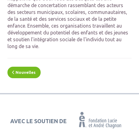
démarche de concertation rassemblant des acteurs
des secteurs municipaux, scolaires, communautaires,
de la santé et des services sociaux et de la petite
enfance. Ensemble, ces organisations travaillent au
développement du potentiel des enfants et des jeunes
et soutien l'intégration sociale de l'individu tout au
long de sa vie.
Nouvelles
AVEC LE SOUTIEN DE