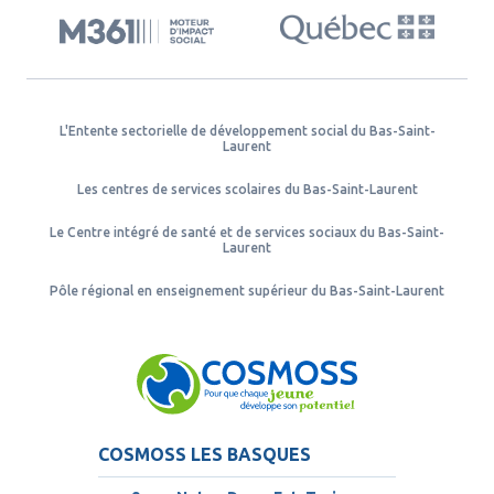
L'Entente sectorielle de développement social du Bas-Saint-
Laurent
Les centres de services scolaires du Bas-Saint-Laurent
Le Centre intégré de santé et de services sociaux du Bas-Saint-
Laurent
Pôle régional en enseignement supérieur du Bas-Saint-Laurent
COSMOSS LES BASQUES