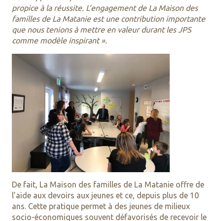
propice à la réussite. L’engagement de La Maison des
familles de La Matanie est une contribution importante
que nous tenions à mettre en valeur durant les JPS
comme modèle inspirant ».
De fait, La Maison des familles de La Matanie offre de
l’aide aux devoirs aux jeunes et ce, depuis plus de 10
ans. Cette pratique permet à des jeunes de milieux
socio-économiques souvent défavorisés de recevoir le