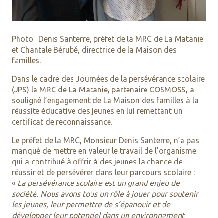
Photo : Denis Santerre, préfet de la MRC de La Matanie
et Chantale Bérubé, directrice de la Maison des
familles.
Dans le cadre des Journées de la persévérance scolaire
(JPS) la MRC de La Matanie, partenaire COSMOSS, a
souligné l’engagement de La Maison des familles à la
réussite éducative des jeunes en lui remettant un
certificat de reconnaissance.
Le préfet de la MRC, Monsieur Denis Santerre, n’a pas
manqué de mettre en valeur le travail de l’organisme
qui a contribué à offrir à des jeunes la chance de
réussir et de persévérer dans leur parcours scolaire :
«
La persévérance scolaire est un grand enjeu de
société. Nous avons tous un rôle à jouer pour soutenir
les jeunes, leur permettre de s’épanouir et de
développer leur potentiel dans un environnement