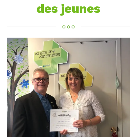
des jeunes