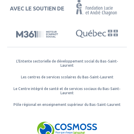
AVEC LE SOUTIEN DE
L'Entente sectorielle de développement social du Bas-Saint-
Laurent
Les centres de services scolaires du Bas-Saint-Laurent
Le Centre intégré de santé et de services sociaux du Bas-Saint-
Laurent
Pôle régional en enseignement supérieur du Bas-Saint-Laurent