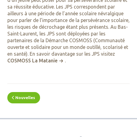
sa réussite éducative. Les JPS correspondent par
ailleurs à une période de l’année scolaire névralgique
pour parler de l’importance de la persévérance scolaire,
les risques de décrochage étant plus présents. Au Bas-
Saint-Laurent, les JPS sont déployées par les
partenaires de la Démarche COSMOSS (Communauté
ouverte et solidaire pour un monde outillé, scolarisé et
en santé). En savoir davantage sur les JPS visitez
COSMOSS La Matanie
.
Nouvelles