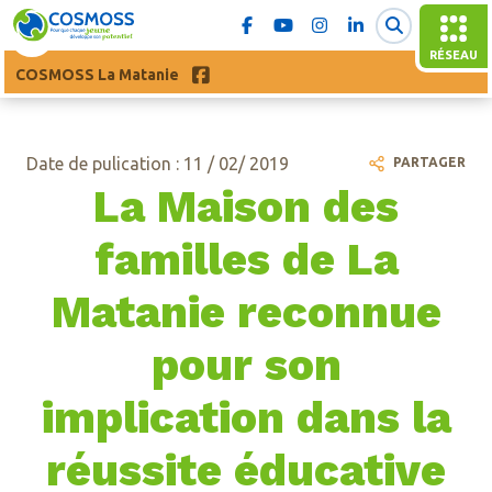
RÉSEAU
COSMOSS La Matanie
Date de pulication : 11 / 02/ 2019
PARTAGER
La Maison des
familles de La
Matanie reconnue
pour son
implication dans la
réussite éducative