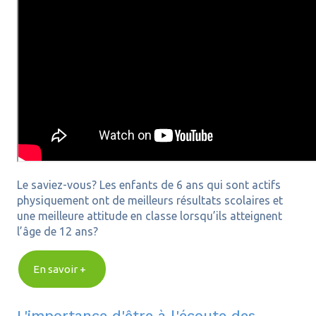
Le saviez-vous? Les enfants de 6 ans qui sont actifs
physiquement ont de meilleurs résultats scolaires et
une meilleure attitude en classe lorsqu’ils atteignent
l’âge de 12 ans?
En savoir +
L'importance d'être à l'écoute des