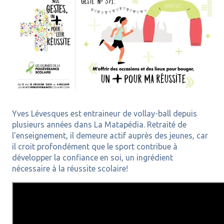
Yves Lévesques est entraineur de vollay-ball depuis
plusieurs années dans La Matapédia. Retraité de
l'enseignement, il demeure actif auprès des jeunes, car
il croit profondément que le sport contribue à
développer la confiance en soi, un ingrédient
nécessaire à la réussite scolaire!