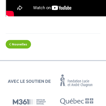
Nouvelles
AVEC LE SOUTIEN DE