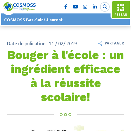
RÉSEAU
COSMOSS Bas-Saint-Laurent
Date de pulication : 11 / 02/ 2019
PARTAGER
Bouger à l'école : un
ingrédient efficace
à la réussite
scolaire!