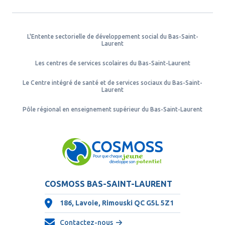
L'Entente sectorielle de développement social du Bas-Saint-
Laurent
Les centres de services scolaires du Bas-Saint-Laurent
Le Centre intégré de santé et de services sociaux du Bas-Saint-
Laurent
Pôle régional en enseignement supérieur du Bas-Saint-Laurent
COSMOSS BAS-SAINT-LAURENT
186, Lavoie, Rimouski QC
G5L 5Z1
Contactez-nous