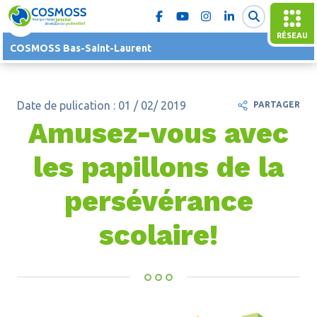
RÉSEAU
COSMOSS Bas-Saint-Laurent
Date de pulication : 01 / 02/ 2019
PARTAGER
Amusez-vous avec
les papillons de la
persévérance
scolaire!