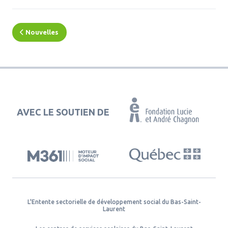
Nouvelles
AVEC LE SOUTIEN DE
L'Entente sectorielle de développement social du Bas-Saint-
Laurent