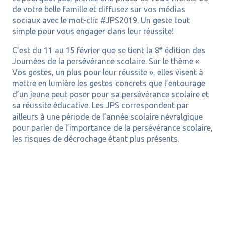
de votre belle famille et diffusez sur vos médias
sociaux avec le mot-clic #JPS2019. Un geste tout
simple pour vous engager dans leur réussite!
e
C’est du 11 au 15 février que se tient la 8
édition des
Journées de la persévérance scolaire. Sur le thème «
Vos gestes, un plus pour leur réussite », elles visent à
mettre en lumière les gestes concrets que l’entourage
d’un jeune peut poser pour sa persévérance scolaire et
sa réussite éducative. Les JPS correspondent par
ailleurs à une période de l’année scolaire névralgique
pour parler de l’importance de la persévérance scolaire,
les risques de décrochage étant plus présents.