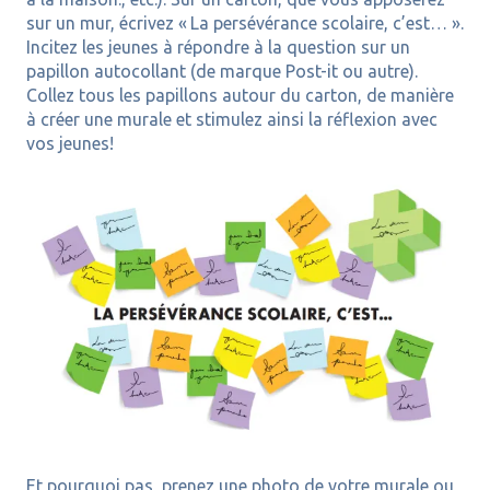
sur un mur, écrivez « La persévérance scolaire, c’est… ».
Incitez les jeunes à répondre à la question sur un
papillon autocollant (de marque Post-it ou autre).
Collez tous les papillons autour du carton, de manière
à créer une murale et stimulez ainsi la réflexion avec
vos jeunes!
Et pourquoi pas, p
renez une photo de votre murale ou