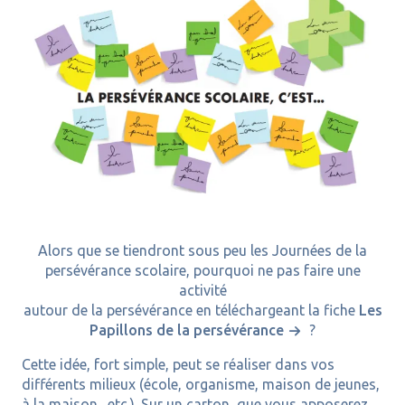
Alors que se tiendront sous peu les Journées de la
persévérance scolaire, pourquoi ne pas faire une
activité
autour de la persévérance en téléchargeant la fiche
Les
Papillons de la persévérance
?
Cette idée, fort simple, peut se réaliser dans vos
différents milieux (école, organisme, maison de jeunes,
à la maison., etc.). Sur un carton, que vous apposerez